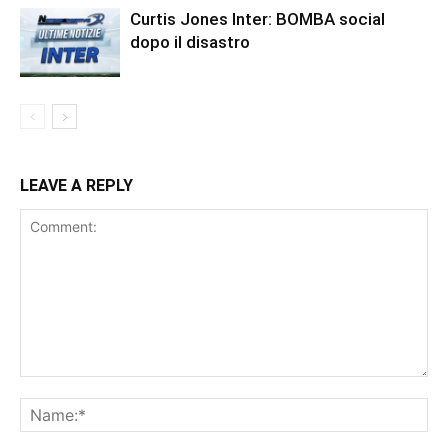
Curtis Jones Inter: BOMBA social
dopo il disastro
LEAVE A REPLY