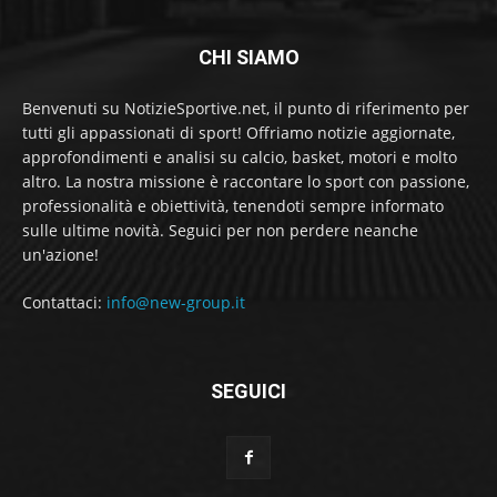
CHI SIAMO
Benvenuti su NotizieSportive.net, il punto di riferimento per
tutti gli appassionati di sport! Offriamo notizie aggiornate,
approfondimenti e analisi su calcio, basket, motori e molto
altro. La nostra missione è raccontare lo sport con passione,
professionalità e obiettività, tenendoti sempre informato
sulle ultime novità. Seguici per non perdere neanche
un'azione!
Contattaci:
info@new-group.it
SEGUICI