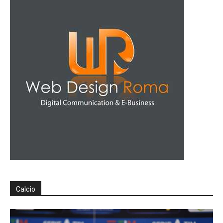
Calcio