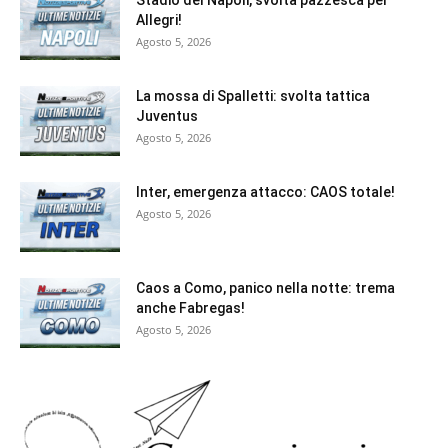
Stadio del Napoli, svolta pazzesca per
Allegri!
Agosto 5, 2026
La mossa di Spalletti: svolta tattica
Juventus
Agosto 5, 2026
Inter, emergenza attacco: CAOS totale!
Agosto 5, 2026
Caos a Como, panico nella notte: trema
anche Fabregas!
Agosto 5, 2026