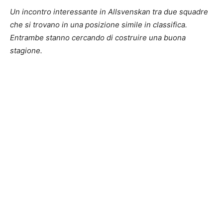
Un incontro interessante in Allsvenskan tra due squadre
che si trovano in una posizione simile in classifica.
Entrambe stanno cercando di costruire una buona
stagione.