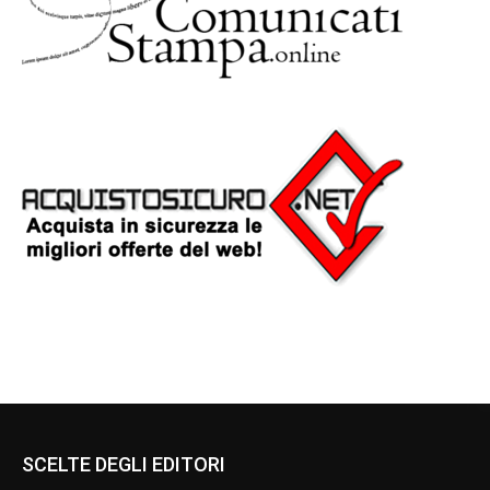
SCELTE DEGLI EDITORI