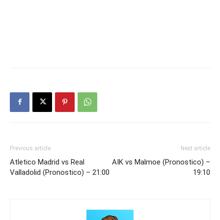
Previous article
Next article
Atletico Madrid vs Real
AIK vs Malmoe (Pronostico) –
Valladolid (Pronostico) – 21:00
19:10