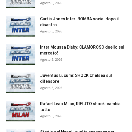
Agosto 5, 2026
Curtis Jones Inter: BOMBA social dopo il
disastro
Agosto 5, 2026
Inter Moussa Diaby: CLAMOROSO duello sul
mercato!
Agosto 5, 2026
Juventus Lucumi: SHOCK Chelsea sul
difensore
Agosto 5, 2026
Rafael Leao Milan, RIFIUTO shock: cambia
tutto!
Agosto 5, 2026