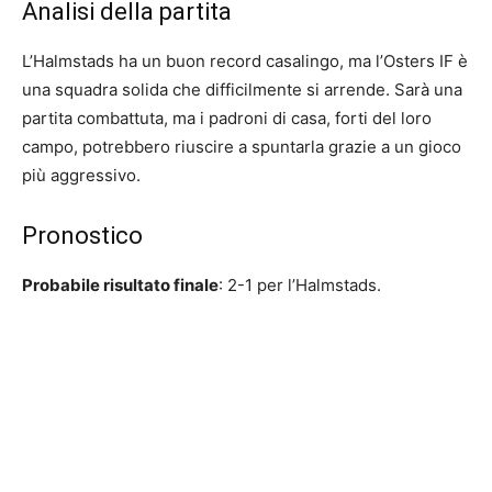
Analisi della partita
L’Halmstads ha un buon record casalingo, ma l’Osters IF è
una squadra solida che difficilmente si arrende. Sarà una
partita combattuta, ma i padroni di casa, forti del loro
campo, potrebbero riuscire a spuntarla grazie a un gioco
più aggressivo.
Pronostico
Probabile risultato finale
: 2-1 per l’Halmstads.