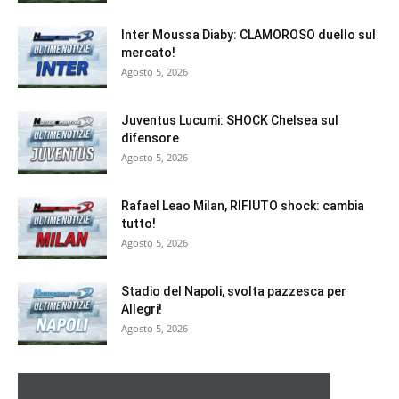
Inter Moussa Diaby: CLAMOROSO duello sul
mercato!
Agosto 5, 2026
Juventus Lucumi: SHOCK Chelsea sul
difensore
Agosto 5, 2026
Rafael Leao Milan, RIFIUTO shock: cambia
tutto!
Agosto 5, 2026
Stadio del Napoli, svolta pazzesca per
Allegri!
Agosto 5, 2026