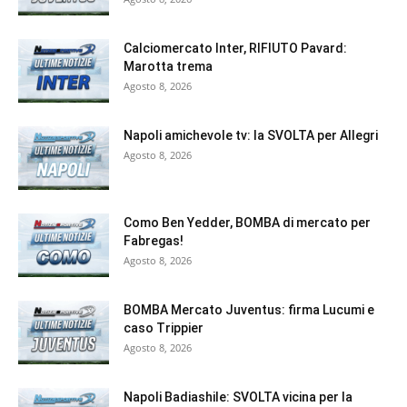
Calciomercato Inter, RIFIUTO Pavard:
Marotta trema
Agosto 8, 2026
Napoli amichevole tv: la SVOLTA per Allegri
Agosto 8, 2026
Como Ben Yedder, BOMBA di mercato per
Fabregas!
Agosto 8, 2026
BOMBA Mercato Juventus: firma Lucumi e
caso Trippier
Agosto 8, 2026
Napoli Badiashile: SVOLTA vicina per la