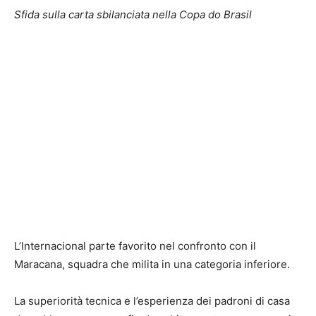
Sfida sulla carta sbilanciata nella Copa do Brasil
L’Internacional parte favorito nel confronto con il
Maracana, squadra che milita in una categoria inferiore.
La superiorità tecnica e l’esperienza dei padroni di casa