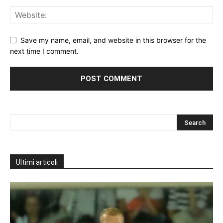
Save my name, email, and website in this browser for the
next time I comment.
Ultimi articoli