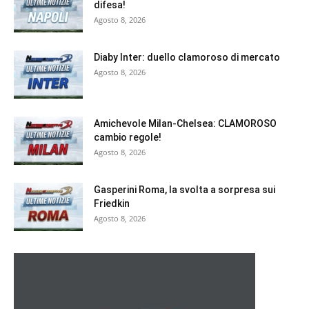
difesa!
Agosto 8, 2026
Diaby Inter: duello clamoroso di mercato
Agosto 8, 2026
Amichevole Milan-Chelsea: CLAMOROSO
cambio regole!
Agosto 8, 2026
Gasperini Roma, la svolta a sorpresa sui
Friedkin
Agosto 8, 2026