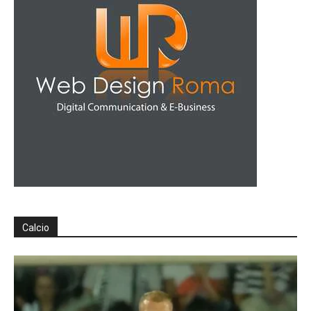
Calcio