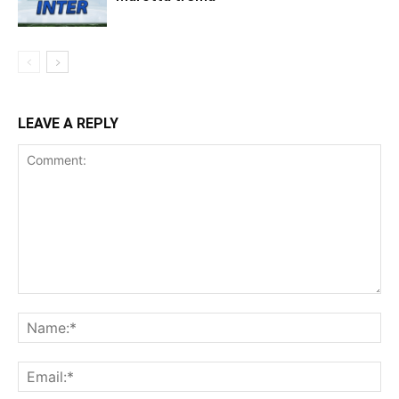
LEAVE A REPLY