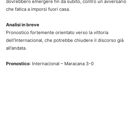
dovrebbero emergere fin da subito, contro un avversario
che fatica a imporsi fuori casa.
Analisi in breve
Pronostico fortemente orientato verso la vittoria
dell’Internacional, che potrebbe chiudere il discorso già
all’andata.
Pronostico
: Internacional – Maracana 3-0