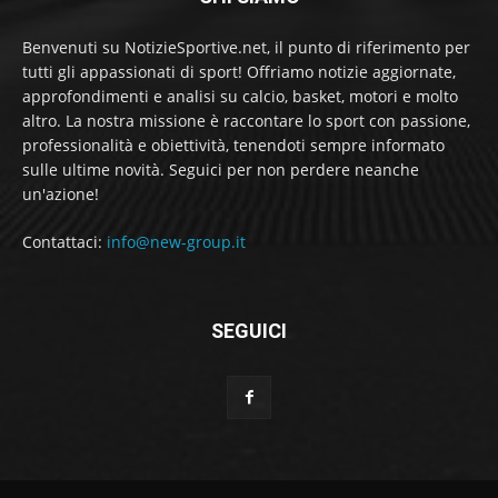
Benvenuti su NotizieSportive.net, il punto di riferimento per
tutti gli appassionati di sport! Offriamo notizie aggiornate,
approfondimenti e analisi su calcio, basket, motori e molto
altro. La nostra missione è raccontare lo sport con passione,
professionalità e obiettività, tenendoti sempre informato
sulle ultime novità. Seguici per non perdere neanche
un'azione!
Contattaci:
info@new-group.it
SEGUICI