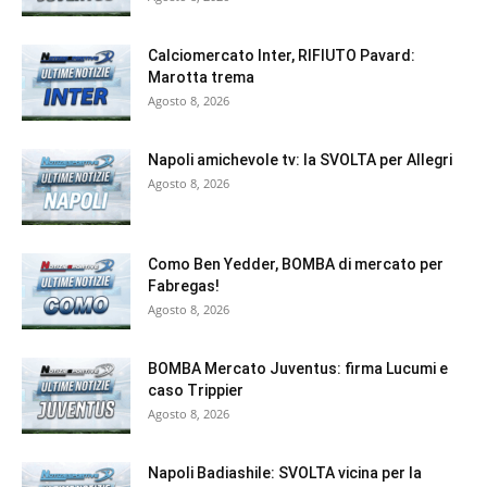
Calciomercato Inter, RIFIUTO Pavard:
Marotta trema
Agosto 8, 2026
Napoli amichevole tv: la SVOLTA per Allegri
Agosto 8, 2026
Como Ben Yedder, BOMBA di mercato per
Fabregas!
Agosto 8, 2026
BOMBA Mercato Juventus: firma Lucumi e
caso Trippier
Agosto 8, 2026
Napoli Badiashile: SVOLTA vicina per la