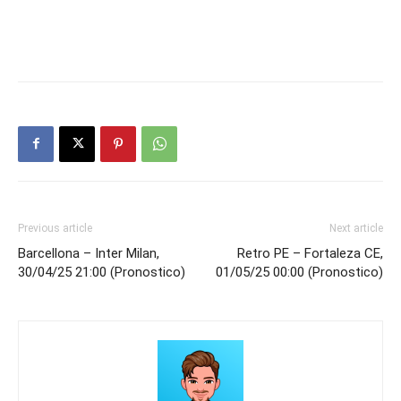
Previous article
Next article
Barcellona – Inter Milan,
Retro PE – Fortaleza CE,
30/04/25 21:00 (Pronostico)
01/05/25 00:00 (Pronostico)