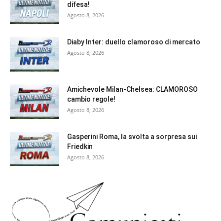
difesa!
Agosto 8, 2026
Diaby Inter: duello clamoroso di mercato
Agosto 8, 2026
Amichevole Milan-Chelsea: CLAMOROSO
cambio regole!
Agosto 8, 2026
Gasperini Roma, la svolta a sorpresa sui
Friedkin
Agosto 8, 2026