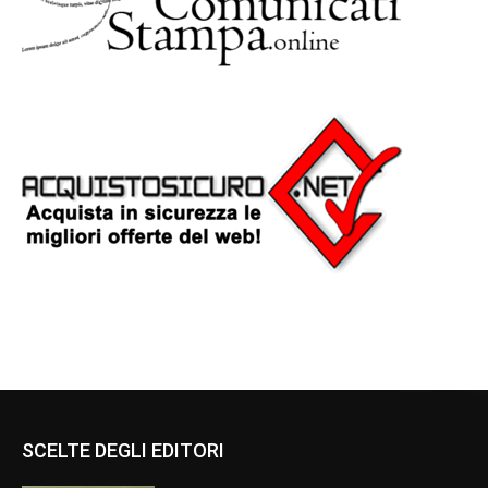
SCELTE DEGLI EDITORI