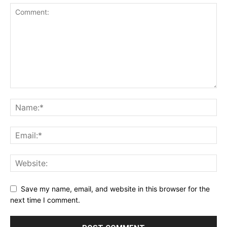
Save my name, email, and website in this browser for the
next time I comment.