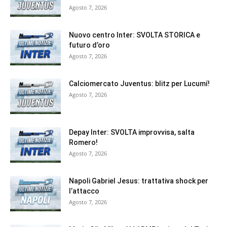
Agosto 7, 2026
Nuovo centro Inter: SVOLTA STORICA e
futuro d’oro
Agosto 7, 2026
Calciomercato Juventus: blitz per Lucumí!
Agosto 7, 2026
Depay Inter: SVOLTA improvvisa, salta
Romero!
Agosto 7, 2026
Napoli Gabriel Jesus: trattativa shock per
l’attacco
Agosto 7, 2026