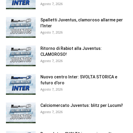
Agosto 7, 2026
Spalletti Juventus, clamoroso allarme per
l’Inter
Agosto 7, 2026
Ritorno di Rabiot alla Juventus:
CLAMOROSO!
Agosto 7, 2026
Nuovo centro Inter: SVOLTA STORICA e
futuro d’oro
Agosto 7, 2026
Calciomercato Juventus: blitz per Lucumí!
Agosto 7, 2026