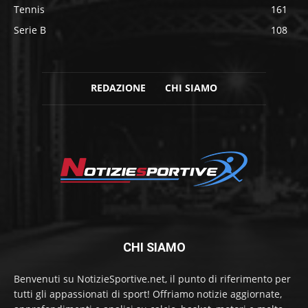
Tennis
161
Serie B
108
REDAZIONE
CHI SIAMO
CHI SIAMO
Benvenuti su NotizieSportive.net, il punto di riferimento per
tutti gli appassionati di sport! Offriamo notizie aggiornate,