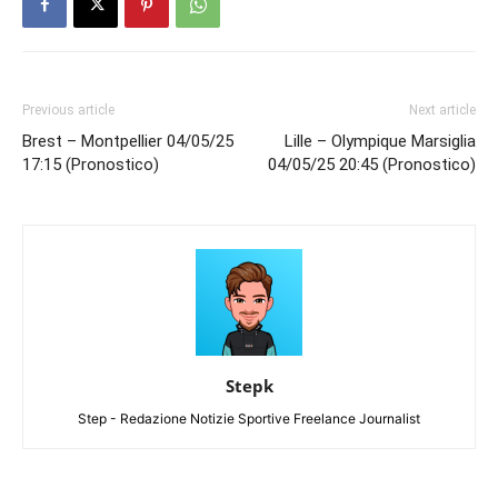
Previous article
Next article
Brest – Montpellier 04/05/25
Lille – Olympique Marsiglia
17:15 (Pronostico)
04/05/25 20:45 (Pronostico)
Stepk
Step - Redazione Notizie Sportive Freelance Journalist