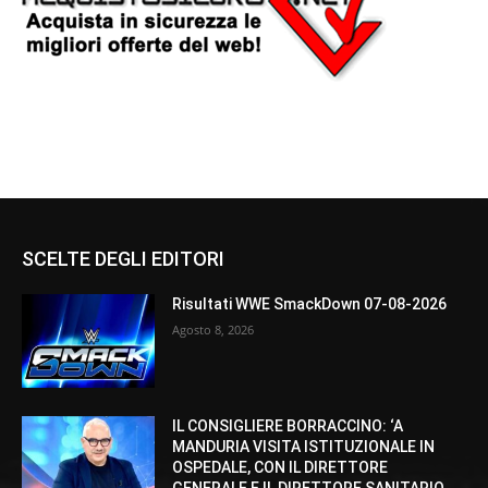
SCELTE DEGLI EDITORI
Risultati WWE SmackDown 07-08-2026
Agosto 8, 2026
IL CONSIGLIERE BORRACCINO: ‘A
MANDURIA VISITA ISTITUZIONALE IN
OSPEDALE, CON IL DIRETTORE
GENERALE E IL DIRETTORE SANITARIO