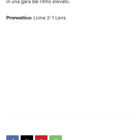
in una gara dal ritmo elevato.
Pronostico:
Lione 2-1 Lens