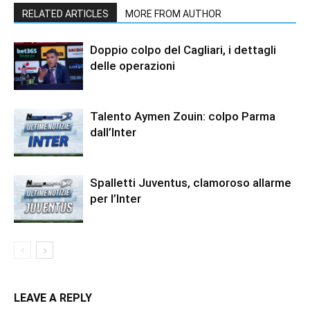
RELATED ARTICLES
MORE FROM AUTHOR
Doppio colpo del Cagliari, i dettagli
delle operazioni
Talento Aymen Zouin: colpo Parma
dall’Inter
Spalletti Juventus, clamoroso allarme
per l’Inter
LEAVE A REPLY