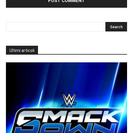
Ultimi articoli