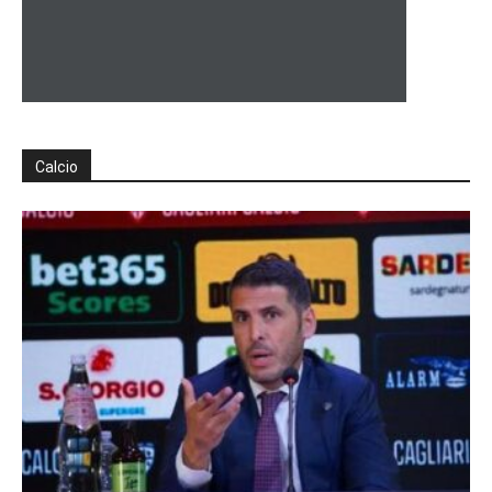
Calcio