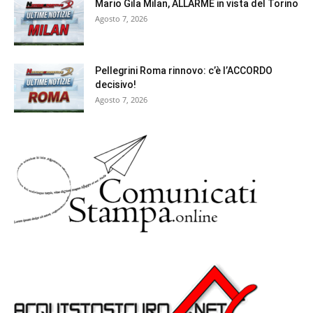
Mario Gila Milan, ALLARME in vista del Torino
Agosto 7, 2026
Pellegrini Roma rinnovo: c’è l’ACCORDO
decisivo!
Agosto 7, 2026