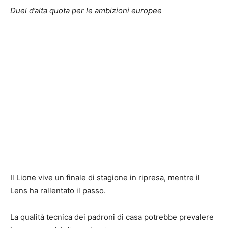
Duel d’alta quota per le ambizioni europee
Il Lione vive un finale di stagione in ripresa, mentre il
Lens ha rallentato il passo.
La qualità tecnica dei padroni di casa potrebbe prevalere