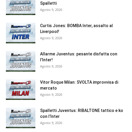
Spalletti
Agosto 9, 2026
Curtis Jones: BOMBA Inter, assalto al
Liverpool!
Agosto 9, 2026
Allarme Juventus: pesante disfatta con
l’Inter!
Agosto 9, 2026
Vitor Roque Milan: SVOLTA improvvisa di
mercato
Agosto 9, 2026
Spalletti Juventus: RIBALTONE tattico e ko
con l’Inter
Agosto 9, 2026