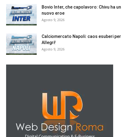
Bovio Inter, che capolavoro: Chivu ha un
nuovo eroe
Agosto 9, 2026
Calciomercato Napoli: caos esuberi per
Allegri!
Agosto 9, 2026