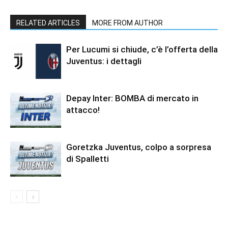
RELATED ARTICLES
MORE FROM AUTHOR
Per Lucumi si chiude, c’è l’offerta della
Juventus: i dettagli
Depay Inter: BOMBA di mercato in
attacco!
Goretzka Juventus, colpo a sorpresa
di Spalletti