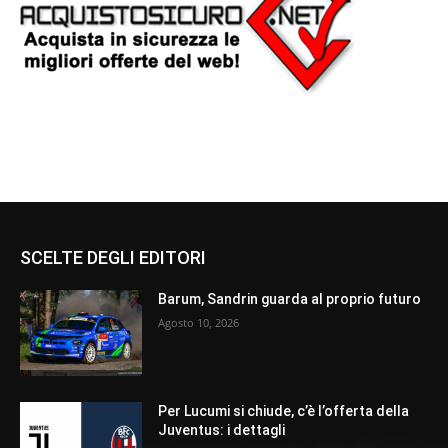
SCELTE DEGLI EDITORI
Barum, Sandrin guarda al proprio futuro
Agosto 10, 2026
Per Lucumi si chiude, c’è l’offerta della
Juventus: i dettagli