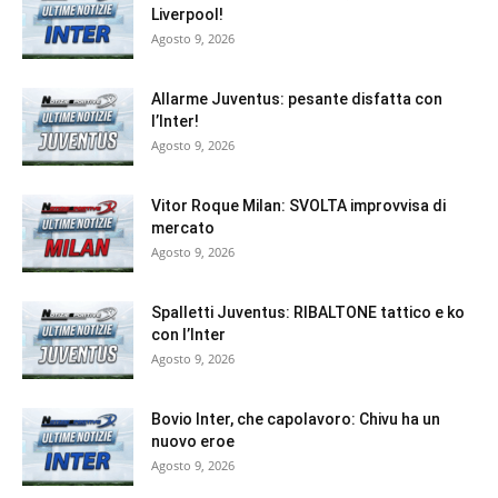
Liverpool!
Agosto 9, 2026
Allarme Juventus: pesante disfatta con
l’Inter!
Agosto 9, 2026
Vitor Roque Milan: SVOLTA improvvisa di
mercato
Agosto 9, 2026
Spalletti Juventus: RIBALTONE tattico e ko
con l’Inter
Agosto 9, 2026
Bovio Inter, che capolavoro: Chivu ha un
nuovo eroe
Agosto 9, 2026