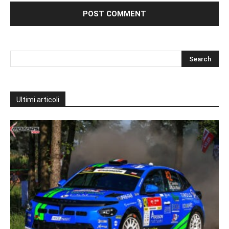
Ultimi articoli