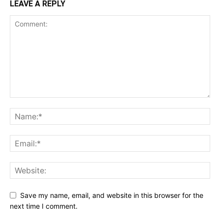
LEAVE A REPLY
Save my name, email, and website in this browser for the
next time I comment.