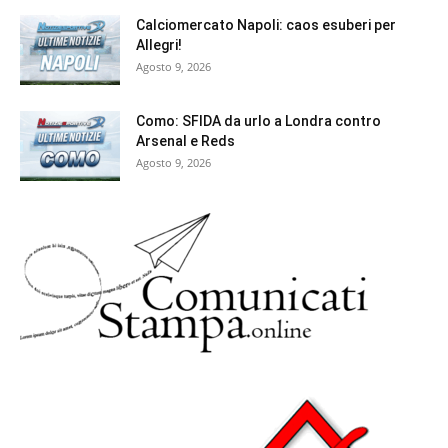
Calciomercato Napoli: caos esuberi per
Allegri!
Agosto 9, 2026
Como: SFIDA da urlo a Londra contro
Arsenal e Reds
Agosto 9, 2026