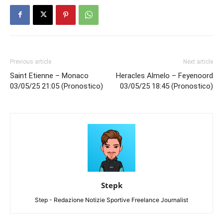
Previous article
Next article
Saint Etienne – Monaco
Heracles Almelo – Feyenoord
03/05/25 21:05 (Pronostico)
03/05/25 18:45 (Pronostico)
Stepk
Step - Redazione Notizie Sportive Freelance Journalist