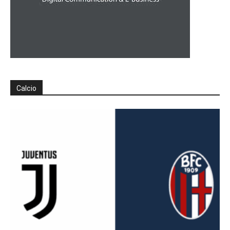
Calcio