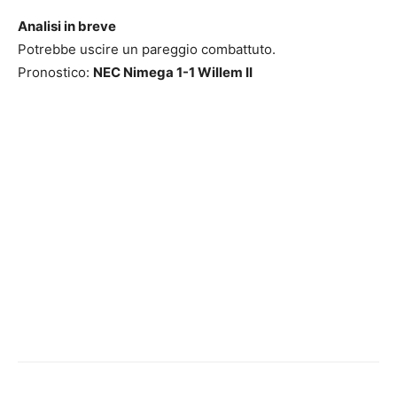
Analisi in breve
Potrebbe uscire un pareggio combattuto.
Pronostico:
NEC Nimega 1-1 Willem II