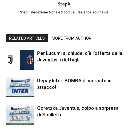
Stepk
Step - Redazione Notizie Sportive Freelance Journalist
RELATED ARTICLES
MORE FROM AUTHOR
Per Lucumi si chiude, c’è l’offerta della
Juventus: i dettagli
Depay Inter: BOMBA di mercato in
attacco!
Goretzka Juventus, colpo a sorpresa
di Spalletti