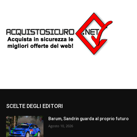
SCELTE DEGLI EDITORI
Barum, Sandrin guarda al proprio futuro
Agosto 10, 2026