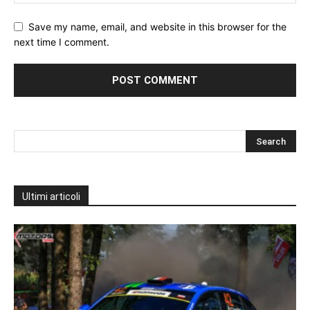
Save my name, email, and website in this browser for the
next time I comment.
Ultimi articoli