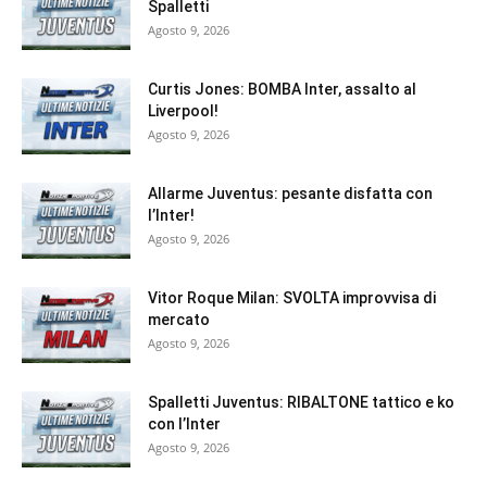
Spalletti
Agosto 9, 2026
Curtis Jones: BOMBA Inter, assalto al
Liverpool!
Agosto 9, 2026
Allarme Juventus: pesante disfatta con
l’Inter!
Agosto 9, 2026
Vitor Roque Milan: SVOLTA improvvisa di
mercato
Agosto 9, 2026
Spalletti Juventus: RIBALTONE tattico e ko
con l’Inter
Agosto 9, 2026