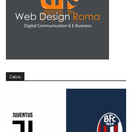
Calcio