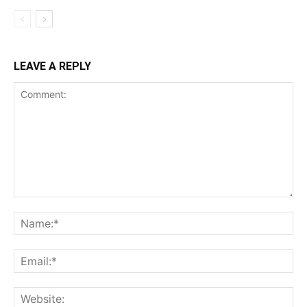
LEAVE A REPLY