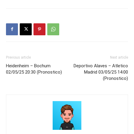
Previous article
Next article
Heidenheim – Bochum
Deportivo Alaves – Atletico
02/05/25 20:30 (Pronostico)
Madrid 03/05/25 14:00
(Pronostico)