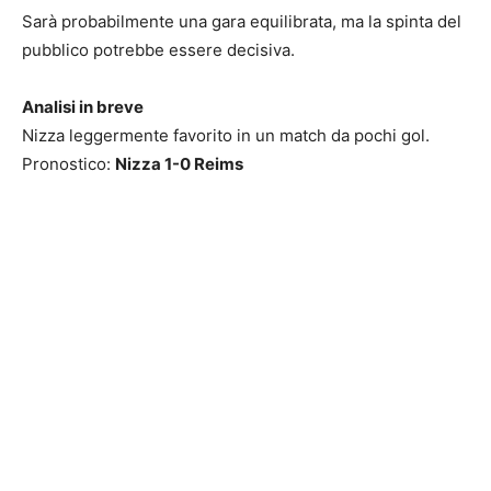
Sarà probabilmente una gara equilibrata, ma la spinta del
pubblico potrebbe essere decisiva.
Analisi in breve
Nizza leggermente favorito in un match da pochi gol.
Pronostico:
Nizza 1-0 Reims