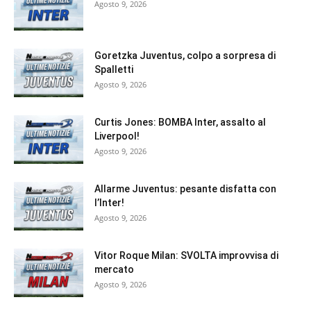
Agosto 9, 2026
Goretzka Juventus, colpo a sorpresa di
Spalletti
Agosto 9, 2026
Curtis Jones: BOMBA Inter, assalto al
Liverpool!
Agosto 9, 2026
Allarme Juventus: pesante disfatta con
l’Inter!
Agosto 9, 2026
Vitor Roque Milan: SVOLTA improvvisa di
mercato
Agosto 9, 2026