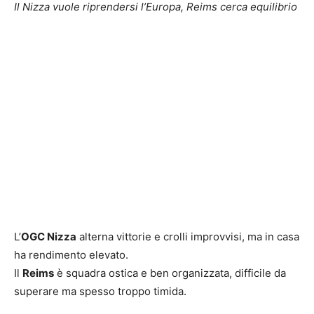
Il Nizza vuole riprendersi l’Europa, Reims cerca equilibrio
L’
OGC Nizza
alterna vittorie e crolli improvvisi, ma in casa
ha rendimento elevato.
Il
Reims
è squadra ostica e ben organizzata, difficile da
superare ma spesso troppo timida.