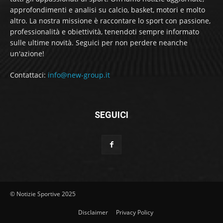
approfondimenti e analisi su calcio, basket, motori e molto
altro. La nostra missione è raccontare lo sport con passione,
professionalità e obiettività, tenendoti sempre informato
sulle ultime novità. Seguici per non perdere neanche
un'azione!
Contattaci:
info@new-group.it
SEGUICI
© Notizie Sportive 2025
Disclaimer
Privacy Policy