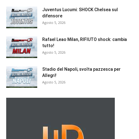
Juventus Lucumi: SHOCK Chelsea sul
difensore
Agosto 5, 2026
Rafael Leao Milan, RIFIUTO shock: cambia
tutto!
Agosto 5, 2026
Stadio del Napoli, svolta pazzesca per
Allegri!
Agosto 5, 2026