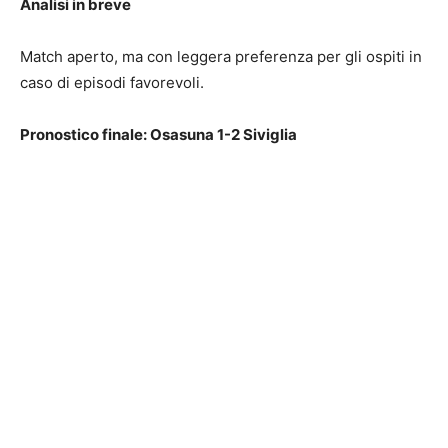
Analisi in breve
Match aperto, ma con leggera preferenza per gli ospiti in
caso di episodi favorevoli.
Pronostico finale: Osasuna 1-2 Siviglia