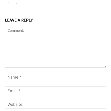
LEAVE A REPLY