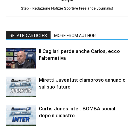
Step - Redazione Notizie Sportive Freelance Journalist
RELATED ARTICLES
MORE FROM AUTHOR
Il Cagliari perde anche Carlos, ecco
l’alternativa
Miretti Juventus: clamoroso annuncio
sul suo futuro
Curtis Jones Inter: BOMBA social
dopo il disastro