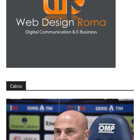
Calcio