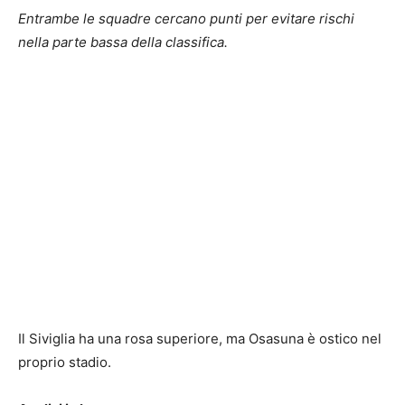
Entrambe le squadre cercano punti per evitare rischi
nella parte bassa della classifica.
Il Siviglia ha una rosa superiore, ma Osasuna è ostico nel
proprio stadio.