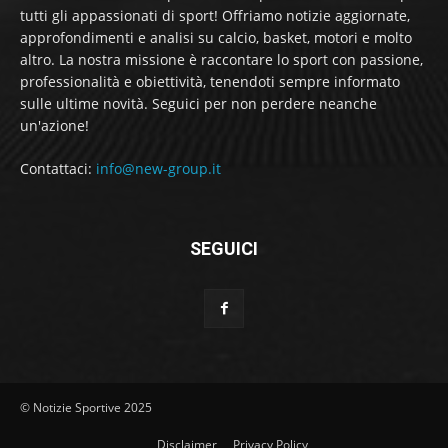
tutti gli appassionati di sport! Offriamo notizie aggiornate,
approfondimenti e analisi su calcio, basket, motori e molto
altro. La nostra missione è raccontare lo sport con passione,
professionalità e obiettività, tenendoti sempre informato
sulle ultime novità. Seguici per non perdere neanche
un'azione!
Contattaci:
info@new-group.it
SEGUICI
© Notizie Sportive 2025
Disclaimer
Privacy Policy