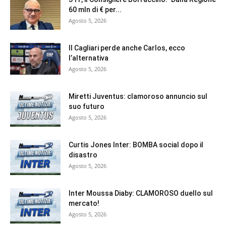
60 mln di € per...
Agosto 5, 2026
Il Cagliari perde anche Carlos, ecco
l’alternativa
Agosto 5, 2026
Miretti Juventus: clamoroso annuncio sul
suo futuro
Agosto 5, 2026
Curtis Jones Inter: BOMBA social dopo il
disastro
Agosto 5, 2026
Inter Moussa Diaby: CLAMOROSO duello sul
mercato!
Agosto 5, 2026