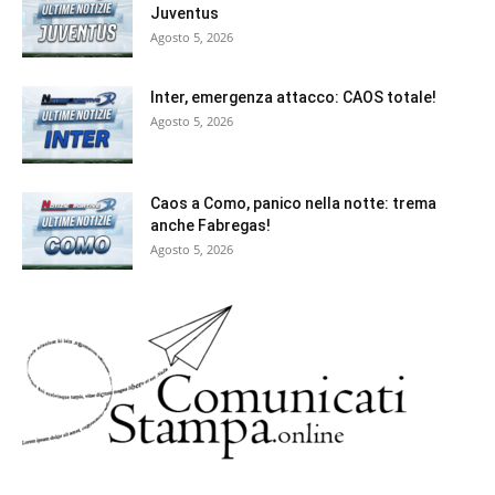
Juventus
Agosto 5, 2026
Inter, emergenza attacco: CAOS totale!
Agosto 5, 2026
Caos a Como, panico nella notte: trema
anche Fabregas!
Agosto 5, 2026