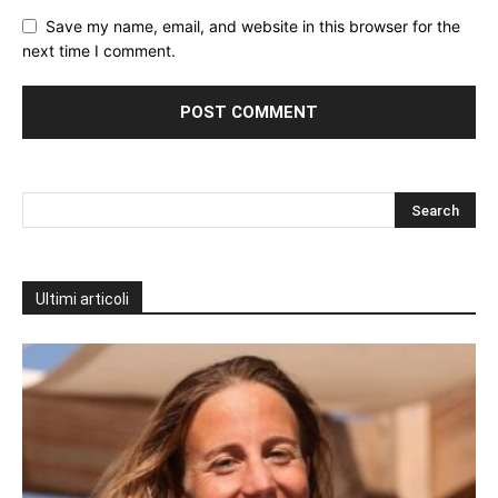
Save my name, email, and website in this browser for the
next time I comment.
Ultimi articoli