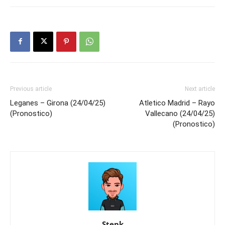
Previous article
Next article
Leganes – Girona (24/04/25)
Atletico Madrid – Rayo
(Pronostico)
Vallecano (24/04/25)
(Pronostico)
Stepk