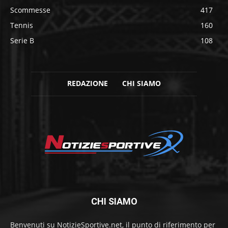
Scommesse
417
Tennis
160
Serie B
108
REDAZIONE
CHI SIAMO
CHI SIAMO
Benvenuti su NotizieSportive.net, il punto di riferimento per