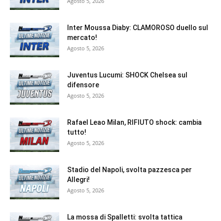
Agosto 5, 2026
Inter Moussa Diaby: CLAMOROSO duello sul
mercato!
Agosto 5, 2026
Juventus Lucumi: SHOCK Chelsea sul
difensore
Agosto 5, 2026
Rafael Leao Milan, RIFIUTO shock: cambia
tutto!
Agosto 5, 2026
Stadio del Napoli, svolta pazzesca per
Allegri!
Agosto 5, 2026
La mossa di Spalletti: svolta tattica