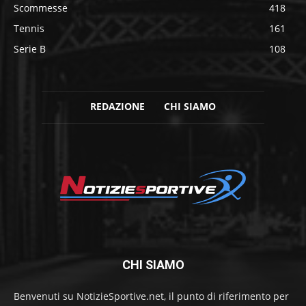
Scommesse
418
Tennis
161
Serie B
108
REDAZIONE
CHI SIAMO
CHI SIAMO
Benvenuti su NotizieSportive.net, il punto di riferimento per