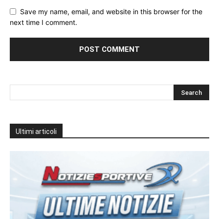
Save my name, email, and website in this browser for the
next time I comment.
Ultimi articoli