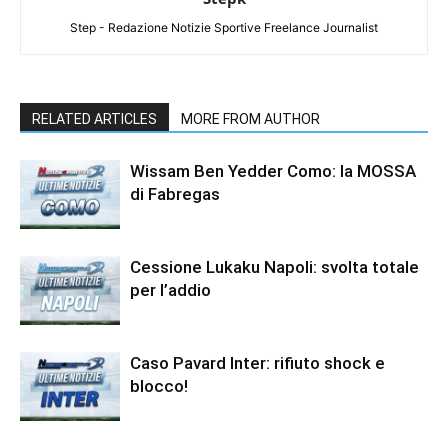
Step - Redazione Notizie Sportive Freelance Journalist
RELATED ARTICLES
MORE FROM AUTHOR
Wissam Ben Yedder Como: la MOSSA
di Fabregas
Cessione Lukaku Napoli: svolta totale
per l’addio
Caso Pavard Inter: rifiuto shock e
blocco!