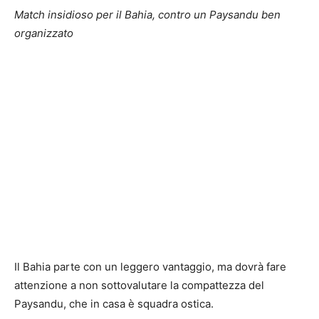
Match insidioso per il Bahia, contro un Paysandu ben
organizzato
Il Bahia parte con un leggero vantaggio, ma dovrà fare
attenzione a non sottovalutare la compattezza del
Paysandu, che in casa è squadra ostica.