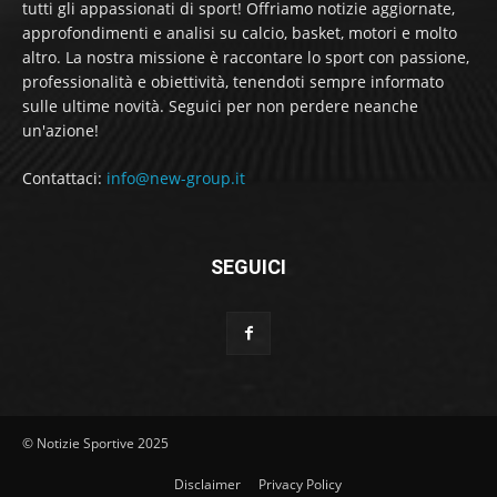
tutti gli appassionati di sport! Offriamo notizie aggiornate,
approfondimenti e analisi su calcio, basket, motori e molto
altro. La nostra missione è raccontare lo sport con passione,
professionalità e obiettività, tenendoti sempre informato
sulle ultime novità. Seguici per non perdere neanche
un'azione!
Contattaci:
info@new-group.it
SEGUICI
© Notizie Sportive 2025
Disclaimer
Privacy Policy