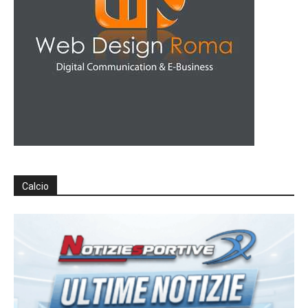
Calcio