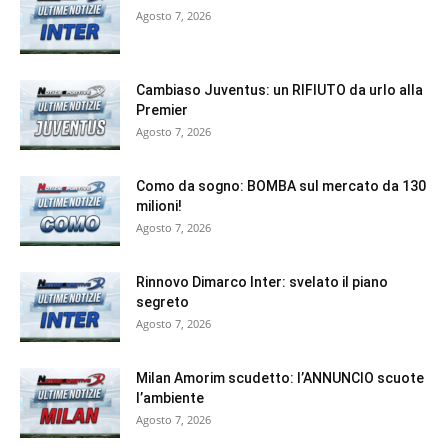
Agosto 7, 2026
Cambiaso Juventus: un RIFIUTO da urlo alla
Premier
Agosto 7, 2026
Como da sogno: BOMBA sul mercato da 130
milioni!
Agosto 7, 2026
Rinnovo Dimarco Inter: svelato il piano
segreto
Agosto 7, 2026
Milan Amorim scudetto: l’ANNUNCIO scuote
l’ambiente
Agosto 7, 2026