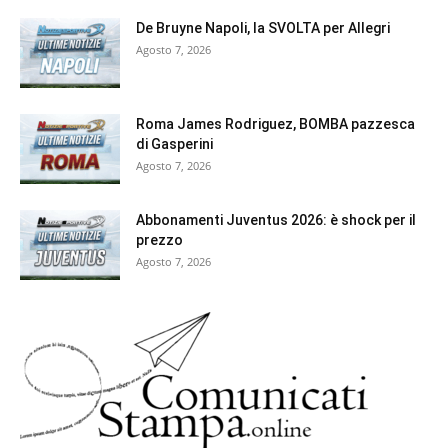
De Bruyne Napoli, la SVOLTA per Allegri
Agosto 7, 2026
Roma James Rodriguez, BOMBA pazzesca
di Gasperini
Agosto 7, 2026
Abbonamenti Juventus 2026: è shock per il
prezzo
Agosto 7, 2026