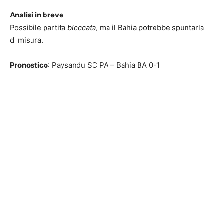
Analisi in breve
Possibile partita
bloccata
, ma il Bahia potrebbe spuntarla
di misura.
Pronostico
: Paysandu SC PA – Bahia BA 0-1