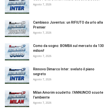
Agosto 7, 2026
Cambiaso Juventus: un RIFIUTO da urlo alla
Premier
Agosto 7, 2026
Como da sogno: BOMBA sul mercato da 130
milioni!
Agosto 7, 2026
Rinnovo Dimarco Inter: svelato il piano
segreto
Agosto 7, 2026
Milan Amorim scudetto: l’ANNUNCIO scuote
l’ambiente
Agosto 7, 2026