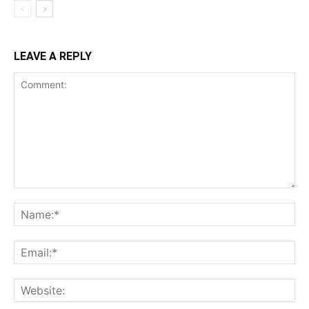
LEAVE A REPLY