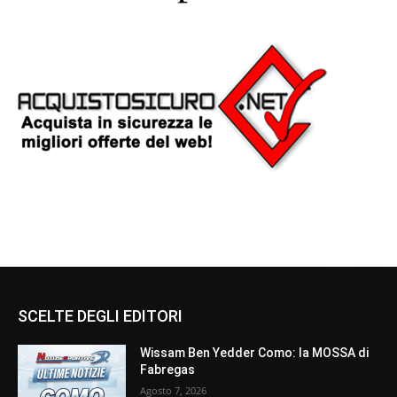
SCELTE DEGLI EDITORI
Wissam Ben Yedder Como: la MOSSA di
Fabregas
Agosto 7, 2026