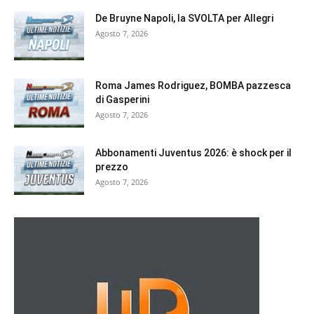
De Bruyne Napoli, la SVOLTA per Allegri
Agosto 7, 2026
Roma James Rodriguez, BOMBA pazzesca
di Gasperini
Agosto 7, 2026
Abbonamenti Juventus 2026: è shock per il
prezzo
Agosto 7, 2026