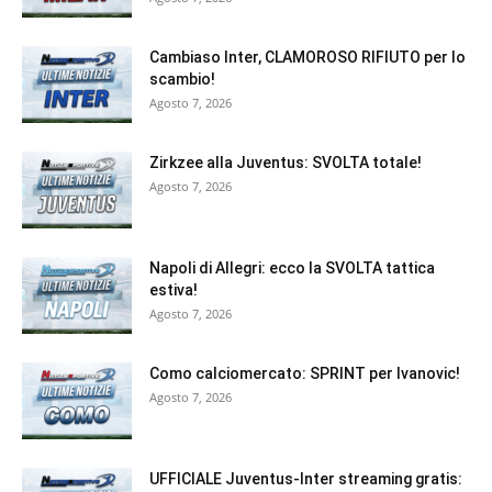
Cambiaso Inter, CLAMOROSO RIFIUTO per lo
scambio!
Agosto 7, 2026
Zirkzee alla Juventus: SVOLTA totale!
Agosto 7, 2026
Napoli di Allegri: ecco la SVOLTA tattica
estiva!
Agosto 7, 2026
Como calciomercato: SPRINT per Ivanovic!
Agosto 7, 2026
UFFICIALE Juventus-Inter streaming gratis: