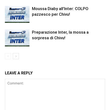
Moussa Diaby all’Inter: COLPO
pazzesco per Chivu!
Preparazione Inter, la mossa a
sorpresa di Chivu!
LEAVE A REPLY