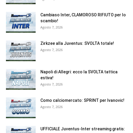
Cambiaso Inter, CLAMOROSO RIFIUTO per lo
scambio!
Agosto 7, 2026
Zirkzee alla Juventus: SVOLTA totale!
Agosto 7, 2026
Napoli di Allegri: ecco la SVOLTA tattica
estiva!
Agosto 7, 2026
Como calciomercato: SPRINT per Ivanovic!
Agosto 7, 2026
UFFICIALE Juventus-Inter streaming gratis: