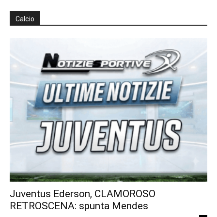
Calcio
Juventus Ederson, CLAMOROSO
RETROSCENA: spunta Mendes