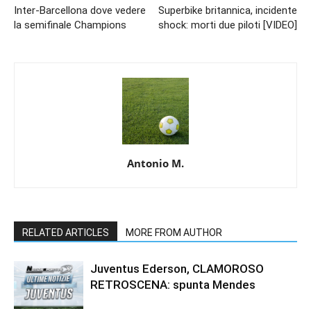
Inter-Barcellona dove vedere
Superbike britannica, incidente
la semifinale Champions
shock: morti due piloti [VIDEO]
Antonio M.
RELATED ARTICLES
MORE FROM AUTHOR
Juventus Ederson, CLAMOROSO
RETROSCENA: spunta Mendes