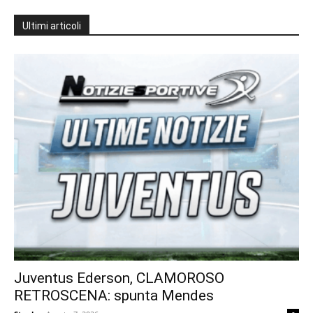
Ultimi articoli
Juventus Ederson, CLAMOROSO
RETROSCENA: spunta Mendes