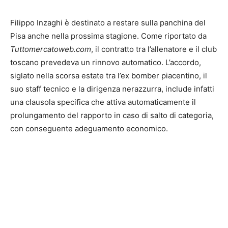
Filippo Inzaghi è destinato a restare sulla panchina del
Pisa anche nella prossima stagione. Come riportato da
Tuttomercatoweb.com
, il contratto tra l’allenatore e il club
toscano prevedeva un rinnovo automatico. L’accordo,
siglato nella scorsa estate tra l’ex bomber piacentino, il
suo staff tecnico e la dirigenza nerazzurra, include infatti
una clausola specifica che attiva automaticamente il
prolungamento del rapporto in caso di salto di categoria,
con conseguente adeguamento economico.