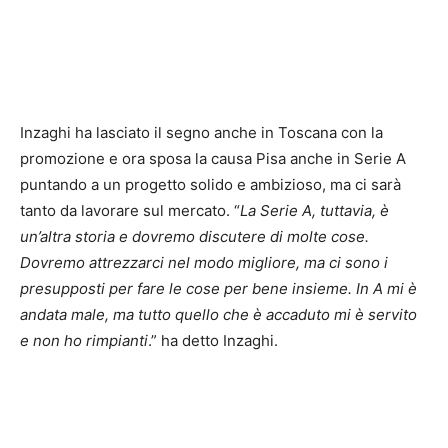
Inzaghi ha lasciato il segno anche in Toscana con la
promozione e ora sposa la causa Pisa anche in Serie A
puntando a un progetto solido e ambizioso, ma ci sarà
tanto da lavorare sul mercato. “
La Serie A, tuttavia, è
un’altra storia e dovremo discutere di molte cose.
Dovremo attrezzarci nel modo migliore, ma ci sono i
presupposti per fare le cose per bene insieme. In A mi è
andata male, ma tutto quello che è accaduto mi è servito
e non ho rimpianti
.” ha detto Inzaghi.