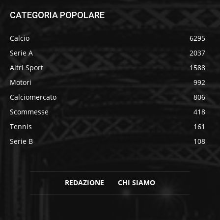
CATEGORIA POPOLARE
Calcio
6295
Serie A
2037
Altri Sport
1588
Motori
992
Calciomercato
806
Scommesse
418
Tennis
161
Serie B
108
REDAZIONE
CHI SIAMO