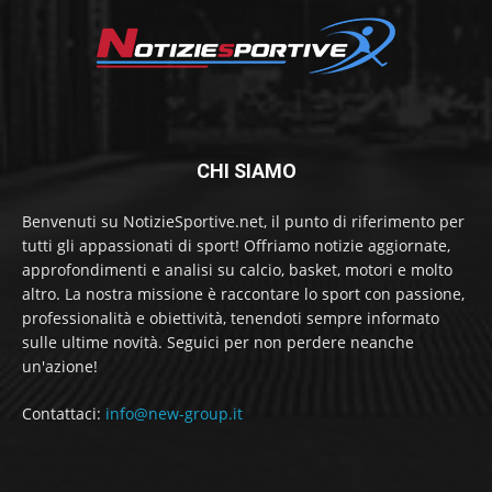
CHI SIAMO
Benvenuti su NotizieSportive.net, il punto di riferimento per
tutti gli appassionati di sport! Offriamo notizie aggiornate,
approfondimenti e analisi su calcio, basket, motori e molto
altro. La nostra missione è raccontare lo sport con passione,
professionalità e obiettività, tenendoti sempre informato
sulle ultime novità. Seguici per non perdere neanche
un'azione!
Contattaci:
info@new-group.it