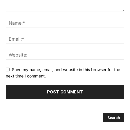
Save my name, email, and website in this browser for the
next time I comment.