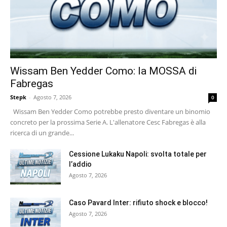
Wissam Ben Yedder Como: la MOSSA di
Fabregas
Stepk
-
Agosto 7, 2026
0
Wissam Ben Yedder Como potrebbe presto diventare un binomio
concreto per la prossima Serie A. L'allenatore Cesc Fabregas è alla
ricerca di un grande...
Cessione Lukaku Napoli: svolta totale per
l’addio
Agosto 7, 2026
Caso Pavard Inter: rifiuto shock e blocco!
Agosto 7, 2026