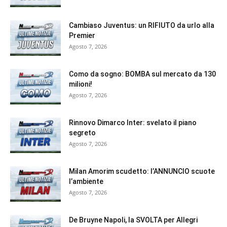
Cambiaso Juventus: un RIFIUTO da urlo alla
Premier
Agosto 7, 2026
Como da sogno: BOMBA sul mercato da 130
milioni!
Agosto 7, 2026
Rinnovo Dimarco Inter: svelato il piano
segreto
Agosto 7, 2026
Milan Amorim scudetto: l’ANNUNCIO scuote
l’ambiente
Agosto 7, 2026
De Bruyne Napoli, la SVOLTA per Allegri