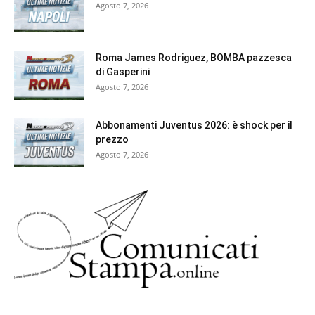
Agosto 7, 2026
Roma James Rodriguez, BOMBA pazzesca
di Gasperini
Agosto 7, 2026
Abbonamenti Juventus 2026: è shock per il
prezzo
Agosto 7, 2026