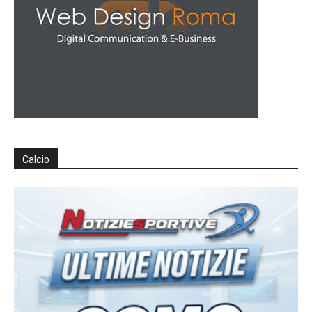
Calcio