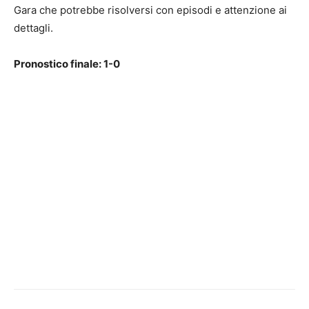
Gara che potrebbe risolversi con episodi e attenzione ai
dettagli.
Pronostico finale: 1-0