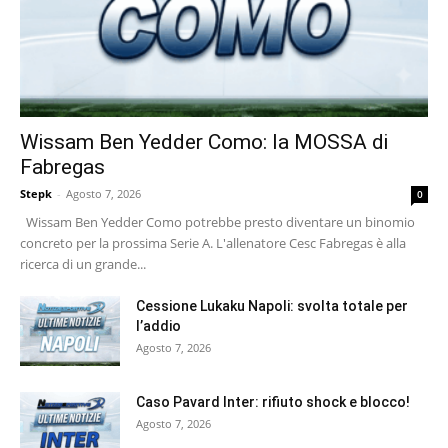
Wissam Ben Yedder Como: la MOSSA di
Fabregas
Stepk
-
Agosto 7, 2026
0
Wissam Ben Yedder Como potrebbe presto diventare un binomio
concreto per la prossima Serie A. L'allenatore Cesc Fabregas è alla
ricerca di un grande...
Cessione Lukaku Napoli: svolta totale per
l’addio
Agosto 7, 2026
Caso Pavard Inter: rifiuto shock e blocco!
Agosto 7, 2026