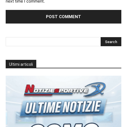
next time I comment.
Ultimi articoli