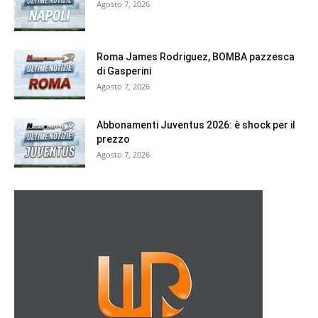
Agosto 7, 2026
Roma James Rodriguez, BOMBA pazzesca
di Gasperini
Agosto 7, 2026
Abbonamenti Juventus 2026: è shock per il
prezzo
Agosto 7, 2026