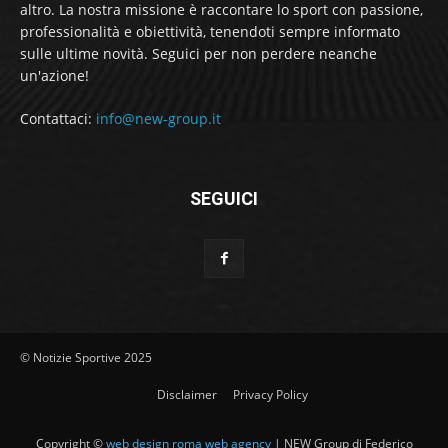
altro. La nostra missione è raccontare lo sport con passione,
professionalità e obiettività, tenendoti sempre informato
sulle ultime novità. Seguici per non perdere neanche
un'azione!
Contattaci:
info@new-group.it
SEGUICI
© Notizie Sportive 2025
Disclaimer
Privacy Policy
Copyright ©
web design roma web agency
| NEW Group di Federico