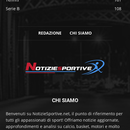
Serie B
108
REDAZIONE
CHI SIAMO
CHI SIAMO
Benvenuti su NotizieSportive.net, il punto di riferimento per
tutti gli appassionati di sport! Offriamo notizie aggiornate,
approfondimenti e analisi su calcio, basket, motori e molto