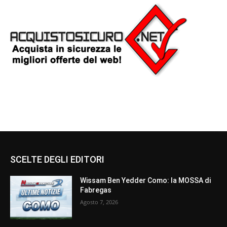
SCELTE DEGLI EDITORI
Wissam Ben Yedder Como: la MOSSA di
Fabregas
Agosto 7, 2026