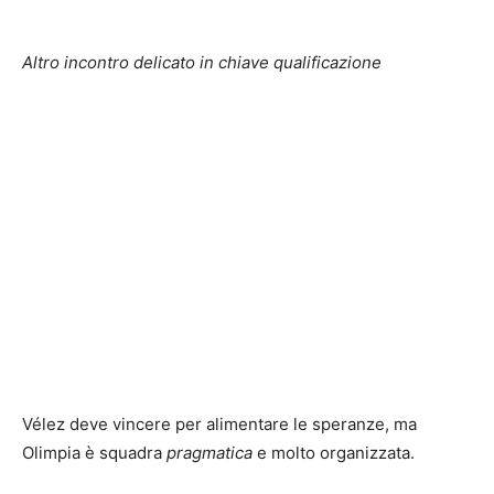
Altro incontro delicato in chiave qualificazione
Vélez deve vincere per alimentare le speranze, ma
Olimpia è squadra
pragmatica
e molto organizzata.