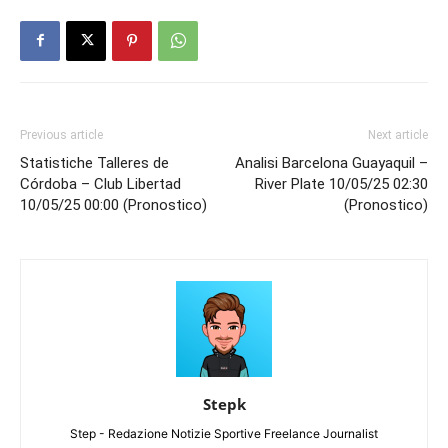
Previous article
Next article
Statistiche Talleres de
Analisi Barcelona Guayaquil –
Córdoba – Club Libertad
River Plate 10/05/25 02:30
10/05/25 00:00 (Pronostico)
(Pronostico)
Stepk
Step - Redazione Notizie Sportive Freelance Journalist