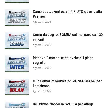
Cambiaso Juventus: un RIFIUTO da urlo alla
Premier
Agosto 7, 2026
Como da sogno: BOMBA sul mercato da 130
milioni!
Agosto 7, 2026
Rinnovo Dimarco Inter: svelato il piano
segreto
Agosto 7, 2026
Milan Amorim scudetto: l’ANNUNCIO scuote
l’ambiente
Agosto 7, 2026
De Bruyne Napoli, la SVOLTA per Allegri