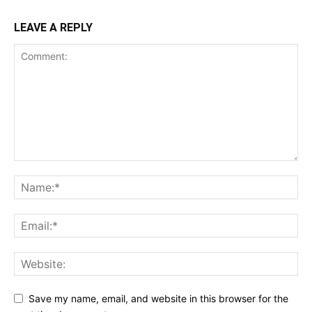
LEAVE A REPLY
Save my name, email, and website in this browser for the