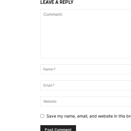
LEAVE A REPLY
Save my name, email, and website in this br