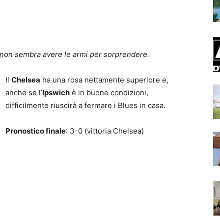
non sembra avere le armi per sorprendere.
Il
Chelsea
ha una rosa nettamente superiore e,
anche se l’
Ipswich
è in buone condizioni,
difficilmente riuscirà a fermare i Blues in casa.
Pronostico finale
: 3-0 (vittoria Chelsea)