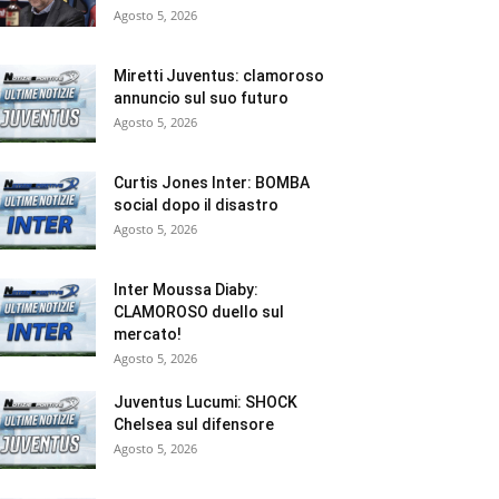
Agosto 5, 2026
Miretti Juventus: clamoroso
annuncio sul suo futuro
Agosto 5, 2026
Curtis Jones Inter: BOMBA
social dopo il disastro
Agosto 5, 2026
Inter Moussa Diaby:
CLAMOROSO duello sul
mercato!
Agosto 5, 2026
Juventus Lucumi: SHOCK
Chelsea sul difensore
Agosto 5, 2026