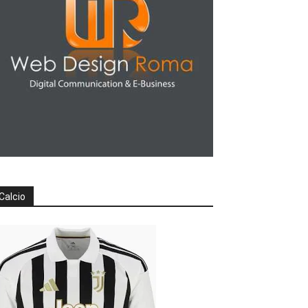
Calcio