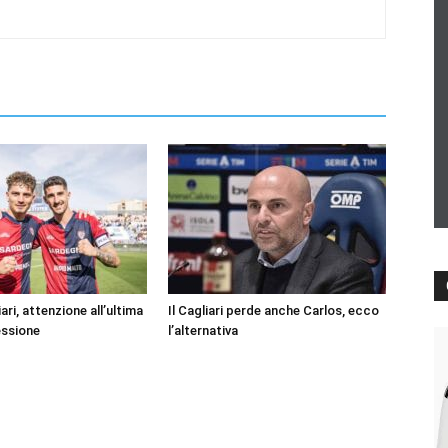
ari, attenzione all’ultima
Il Cagliari perde anche Carlos, ecco
essione
l’alternativa