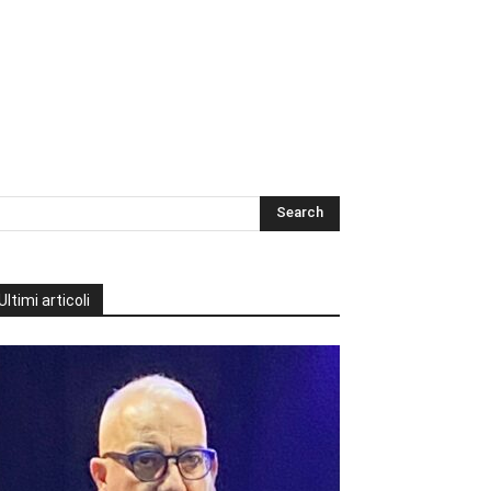
Ultimi articoli