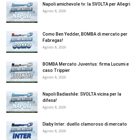
Napoli amichevole tv: la SVOLTA per Allegri
Agosto 8, 2026
Como Ben Yedder, BOMBA di mercato per
Fabregas!
Agosto 8, 2026
BOMBA Mercato Juventus: firma Lucumi e
caso Trippier
Agosto 8, 2026
Napoli Badiashile: SVOLTA vicina per la
difesa!
Agosto 8, 2026
Diaby Inter: duello clamoroso di mercato
Agosto 8, 2026