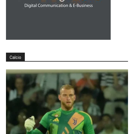
Calcio