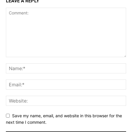
LEAVE A REPLY
Save my name, email, and website in this browser for the
next time I comment.