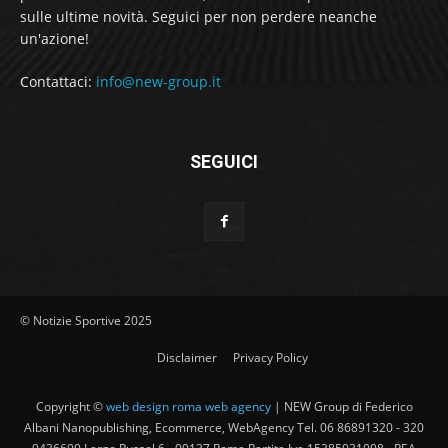
sulle ultime novità. Seguici per non perdere neanche
un'azione!
Contattaci:
info@new-group.it
SEGUICI
© Notizie Sportive 2025
Disclaimer
Privacy Policy
Copyright ©
web design roma web agency
| NEW Group di Federico
Albani Nanopublishing, Ecommerce, WebAgency Tel. 06 86891320 - 320