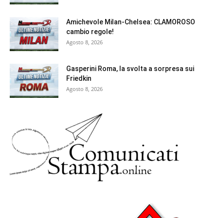
Amichevole Milan-Chelsea: CLAMOROSO
cambio regole!
Agosto 8, 2026
Gasperini Roma, la svolta a sorpresa sui
Friedkin
Agosto 8, 2026