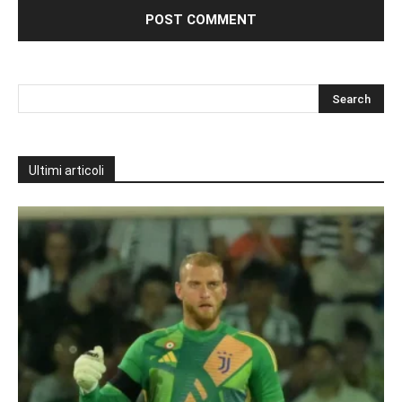
Ultimi articoli