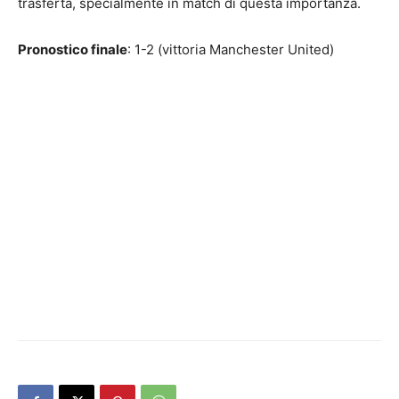
trasferta, specialmente in match di questa importanza.
Pronostico finale
: 1-2 (vittoria Manchester United)