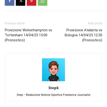
Previous article
Next article
Proiezione Wolverhampton vs
Proiezione Atalanta vs
Tottenham 14/04/25 15:00
Bologna 14/04/25 12:30
(Pronostico)
(Pronostico)
Stepk
Step - Redazione Notizie Sportive Freelance Journalist