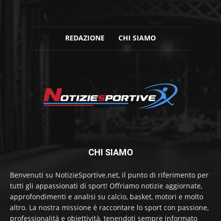
REDAZIONE
CHI SIAMO
CHI SIAMO
Benvenuti su NotizieSportive.net, il punto di riferimento per
tutti gli appassionati di sport! Offriamo notizie aggiornate,
approfondimenti e analisi su calcio, basket, motori e molto
altro. La nostra missione è raccontare lo sport con passione,
professionalità e obiettività, tenendoti sempre informato