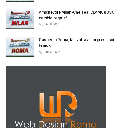
Amichevole Milan-Chelsea: CLAMOROSO
cambio regole!
Agosto 8, 2026
Gasperini Roma, la svolta a sorpresa sui
Friedkin
Agosto 8, 2026