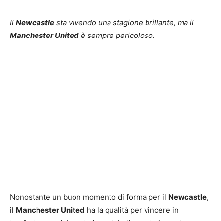
Il
Newcastle
sta vivendo una stagione brillante, ma il
Manchester United
è sempre pericoloso.
Nonostante un buon momento di forma per il
Newcastle
,
il
Manchester United
ha la qualità per vincere in