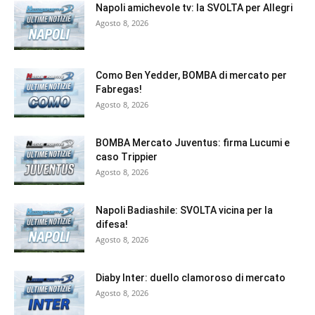
Napoli amichevole tv: la SVOLTA per Allegri
Agosto 8, 2026
Como Ben Yedder, BOMBA di mercato per
Fabregas!
Agosto 8, 2026
BOMBA Mercato Juventus: firma Lucumi e
caso Trippier
Agosto 8, 2026
Napoli Badiashile: SVOLTA vicina per la
difesa!
Agosto 8, 2026
Diaby Inter: duello clamoroso di mercato
Agosto 8, 2026