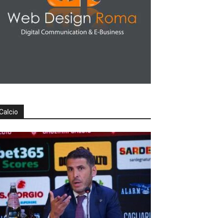
Calcio