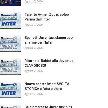
Agosto 7, 2026
Talento Aymen Zouin: colpo
Parma dall’Inter
Agosto 7, 2026
Spalletti Juventus, clamoroso
allarme per l’Inter
Agosto 7, 2026
Ritorno di Rabiot alla Juventus:
CLAMOROSO!
Agosto 7, 2026
Nuovo centro Inter: SVOLTA
STORICA e futuro d’oro
Agosto 7, 2026
Calciomercato Juventus: blitz