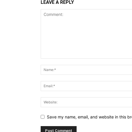
LEAVE A REPLY
Save my name, email, and website in this br