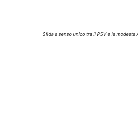
Sfida a senso unico tra il PSV e la modesta