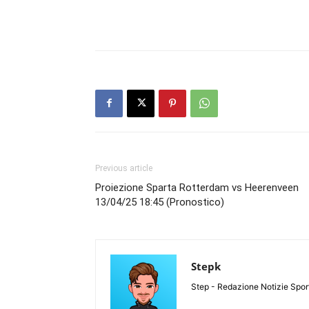
Previous article
Proiezione Sparta Rotterdam vs Heerenveen
13/04/25 18:45 (Pronostico)
Stepk
Step - Redazione Notizie Spor