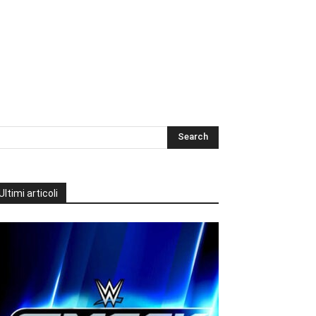
Ultimi articoli