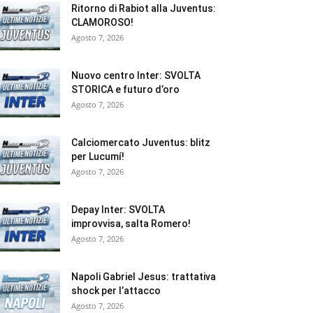
Ritorno di Rabiot alla Juventus:
CLAMOROSO!
Agosto 7, 2026
Nuovo centro Inter: SVOLTA
STORICA e futuro d’oro
Agosto 7, 2026
Calciomercato Juventus: blitz
per Lucumí!
Agosto 7, 2026
Depay Inter: SVOLTA
improvvisa, salta Romero!
Agosto 7, 2026
Napoli Gabriel Jesus: trattativa
shock per l’attacco
Agosto 7, 2026