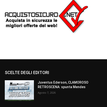
SCELTE DEGLI EDITORI
Juventus Ederson, CLAMOROSO
RETROSCENA: spunta Mendes
Agosto 7, 2026