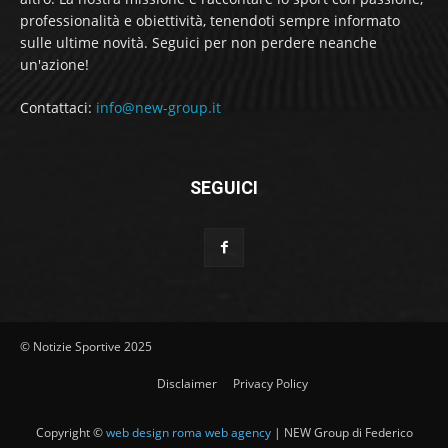
professionalità e obiettività, tenendoti sempre informato
sulle ultime novità. Seguici per non perdere neanche
un'azione!
Contattaci:
info@new-group.it
SEGUICI
© Notizie Sportive 2025
Disclaimer
Privacy Policy
Copyright ©
web design roma web agency
| NEW Group di Federico