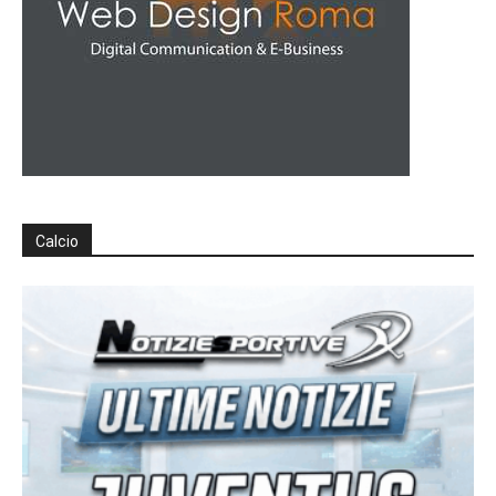
Calcio