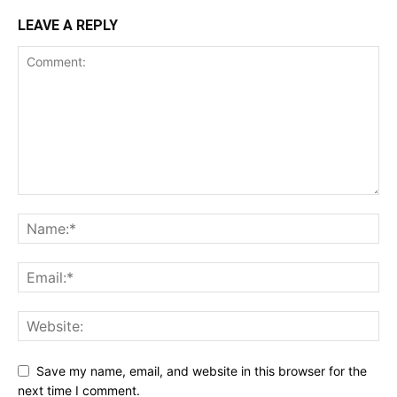
LEAVE A REPLY
Save my name, email, and website in this browser for the
next time I comment.