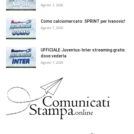
Agosto 7, 2026
Como calciomercato: SPRINT per Ivanovic!
Agosto 7, 2026
UFFICIALE Juventus-Inter streaming gratis:
dove vederla
Agosto 7, 2026