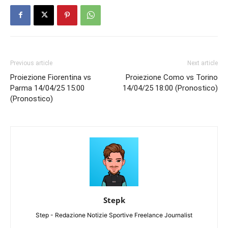
Previous article
Next article
Proiezione Fiorentina vs
Proiezione Como vs Torino
Parma 14/04/25 15:00
14/04/25 18:00 (Pronostico)
(Pronostico)
Stepk
Step - Redazione Notizie Sportive Freelance Journalist