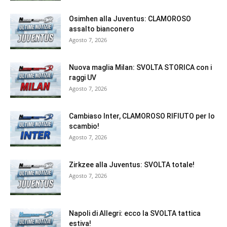
Osimhen alla Juventus: CLAMOROSO
assalto bianconero
Agosto 7, 2026
Nuova maglia Milan: SVOLTA STORICA con i
raggi UV
Agosto 7, 2026
Cambiaso Inter, CLAMOROSO RIFIUTO per lo
scambio!
Agosto 7, 2026
Zirkzee alla Juventus: SVOLTA totale!
Agosto 7, 2026
Napoli di Allegri: ecco la SVOLTA tattica
estiva!