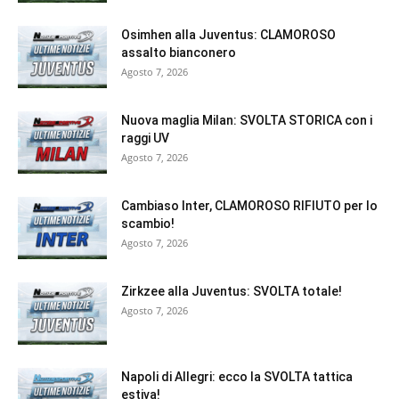
Osimhen alla Juventus: CLAMOROSO
assalto bianconero
Agosto 7, 2026
Nuova maglia Milan: SVOLTA STORICA con i
raggi UV
Agosto 7, 2026
Cambiaso Inter, CLAMOROSO RIFIUTO per lo
scambio!
Agosto 7, 2026
Zirkzee alla Juventus: SVOLTA totale!
Agosto 7, 2026
Napoli di Allegri: ecco la SVOLTA tattica
estiva!