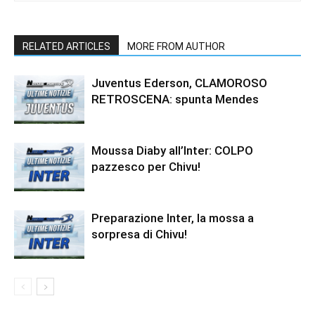
RELATED ARTICLES
MORE FROM AUTHOR
Juventus Ederson, CLAMOROSO
RETROSCENA: spunta Mendes
Moussa Diaby all’Inter: COLPO
pazzesco per Chivu!
Preparazione Inter, la mossa a
sorpresa di Chivu!