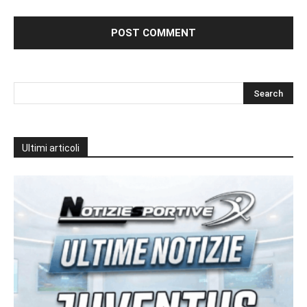
Ultimi articoli