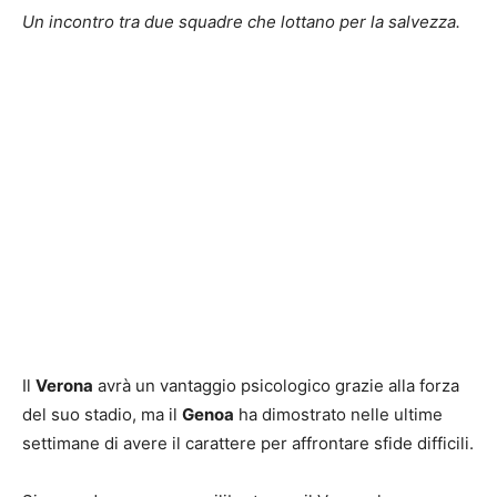
Un incontro tra due squadre che lottano per la salvezza.
Il
Verona
avrà un vantaggio psicologico grazie alla forza
del suo stadio, ma il
Genoa
ha dimostrato nelle ultime
settimane di avere il carattere per affrontare sfide difficili.