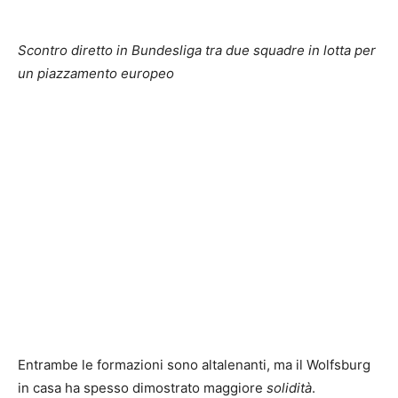
Scontro diretto in Bundesliga tra due squadre in lotta per
un piazzamento europeo
Entrambe le formazioni sono altalenanti, ma il Wolfsburg
in casa ha spesso dimostrato maggiore
solidità
.