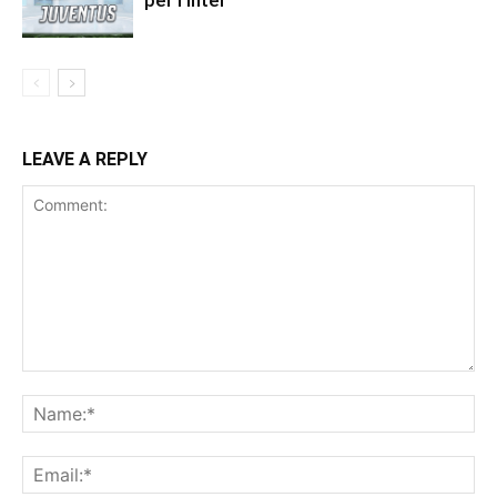
LEAVE A REPLY