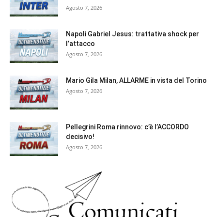
Agosto 7, 2026
Napoli Gabriel Jesus: trattativa shock per
l’attacco
Agosto 7, 2026
Mario Gila Milan, ALLARME in vista del Torino
Agosto 7, 2026
Pellegrini Roma rinnovo: c’è l’ACCORDO
decisivo!
Agosto 7, 2026