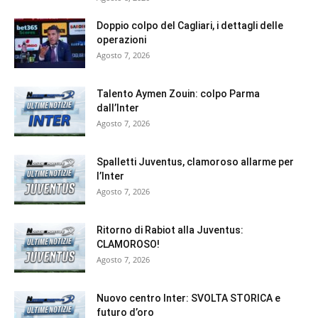
Doppio colpo del Cagliari, i dettagli delle
operazioni
Agosto 7, 2026
Talento Aymen Zouin: colpo Parma
dall’Inter
Agosto 7, 2026
Spalletti Juventus, clamoroso allarme per
l’Inter
Agosto 7, 2026
Ritorno di Rabiot alla Juventus:
CLAMOROSO!
Agosto 7, 2026
Nuovo centro Inter: SVOLTA STORICA e
futuro d’oro