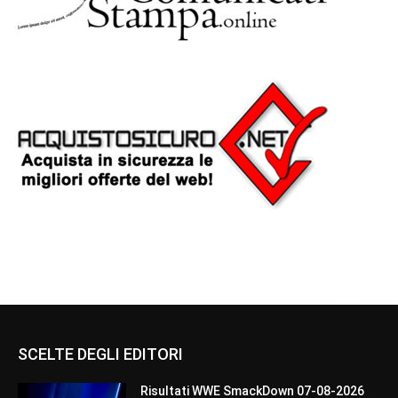
SCELTE DEGLI EDITORI
Risultati WWE SmackDown 07-08-2026