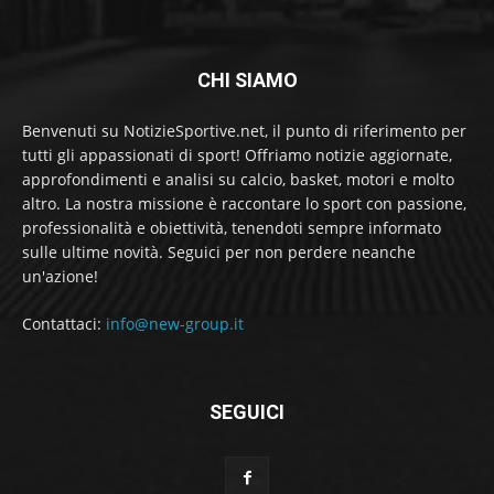
CHI SIAMO
Benvenuti su NotizieSportive.net, il punto di riferimento per
tutti gli appassionati di sport! Offriamo notizie aggiornate,
approfondimenti e analisi su calcio, basket, motori e molto
altro. La nostra missione è raccontare lo sport con passione,
professionalità e obiettività, tenendoti sempre informato
sulle ultime novità. Seguici per non perdere neanche
un'azione!
Contattaci:
info@new-group.it
SEGUICI