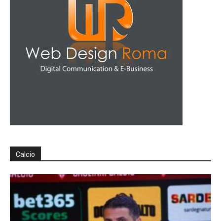
Calcio