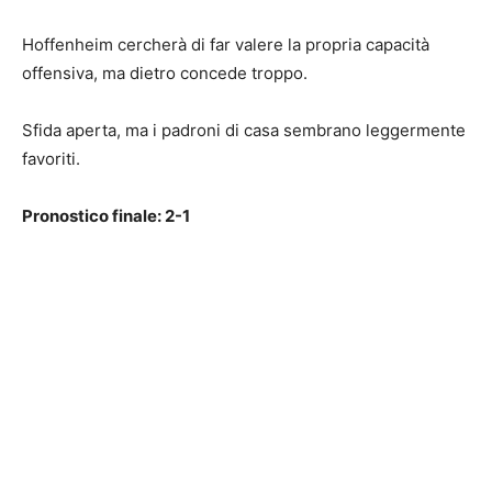
Hoffenheim cercherà di far valere la propria capacità
offensiva, ma dietro concede troppo.
Sfida aperta, ma i padroni di casa sembrano leggermente
favoriti.
Pronostico finale: 2-1