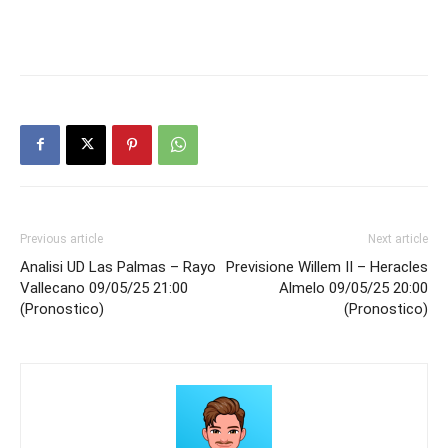
Previous article
Next article
Analisi UD Las Palmas – Rayo
Previsione Willem II – Heracles
Vallecano 09/05/25 21:00
Almelo 09/05/25 20:00
(Pronostico)
(Pronostico)