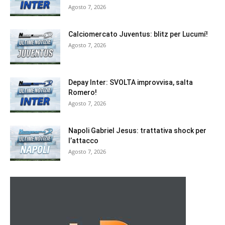
Agosto 7, 2026
Calciomercato Juventus: blitz per Lucumí!
Agosto 7, 2026
Depay Inter: SVOLTA improvvisa, salta
Romero!
Agosto 7, 2026
Napoli Gabriel Jesus: trattativa shock per
l’attacco
Agosto 7, 2026