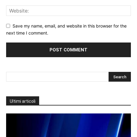
Save my name, email, and website in this browser for the
next time I comment.
Ultimi articoli