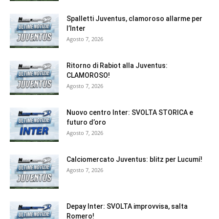
Spalletti Juventus, clamoroso allarme per
l’Inter
Agosto 7, 2026
Ritorno di Rabiot alla Juventus:
CLAMOROSO!
Agosto 7, 2026
Nuovo centro Inter: SVOLTA STORICA e
futuro d’oro
Agosto 7, 2026
Calciomercato Juventus: blitz per Lucumí!
Agosto 7, 2026
Depay Inter: SVOLTA improvvisa, salta
Romero!