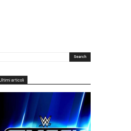
Ultimi articoli