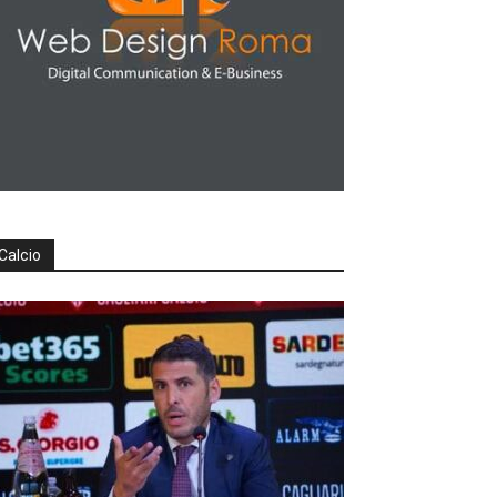
Calcio