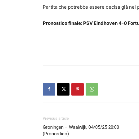
Partita che potrebbe essere decisa già nel
Pronostico finale: PSV Eindhoven 4-0 Fort
Previous article
Groningen – Waalwijk, 04/05/25 20:00
(Pronostico)