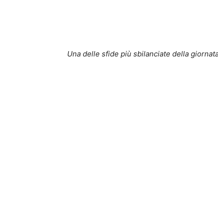
Una delle sfide più sbilanciate della giornat