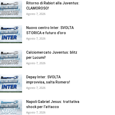
Ritorno di Rabiot alla Juventus:
CLAMOROSO!
Agosto 7, 2026
Nuovo centro Inter: SVOLTA
STORICA e futuro d’oro
Agosto 7, 2026
Calciomercato Juventus: blitz
per Lucumí!
Agosto 7, 2026
Depay Inter: SVOLTA
improvvisa, salta Romero!
Agosto 7, 2026
Napoli Gabriel Jesus: trattativa
shock per l’attacco
Agosto 7, 2026