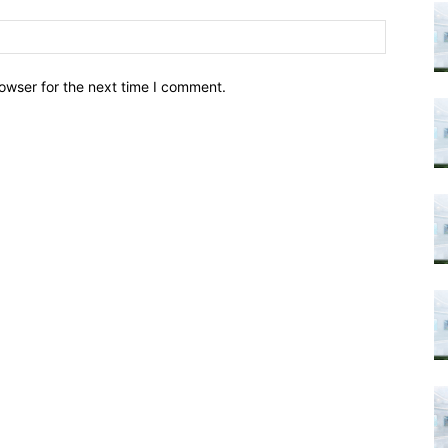
owser for the next time I comment.