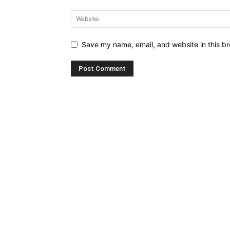
Save my name, email, and website in this br