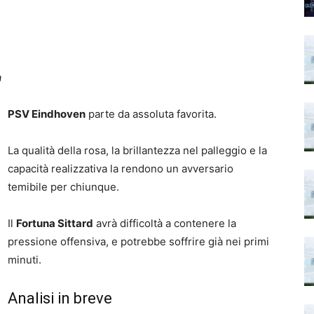
a
PSV Eindhoven
parte da assoluta favorita.
La qualità della rosa, la brillantezza nel palleggio e la
capacità realizzativa la rendono un avversario
temibile per chiunque.
Il
Fortuna Sittard
avrà difficoltà a contenere la
pressione offensiva, e potrebbe soffrire già nei primi
minuti.
Analisi in breve