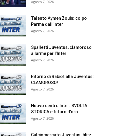
Agosto 7, 2026
Talento Aymen Zouin: colpo
Parma dall’Inter
Agosto 7, 2026
Spalletti Juventus, clamoroso
allarme per l’Inter
Agosto 7, 2026
Ritorno di Rabiot alla Juventus:
CLAMOROSO!
Agosto 7, 2026
Nuovo centro Inter: SVOLTA
STORICA e futuro d’oro
Agosto 7, 2026
Calciomercato Juventus: blitz