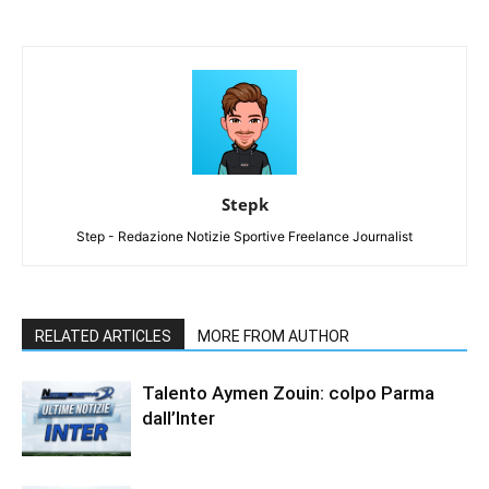
Stepk
Step - Redazione Notizie Sportive Freelance Journalist
RELATED ARTICLES
MORE FROM AUTHOR
Talento Aymen Zouin: colpo Parma
dall’Inter