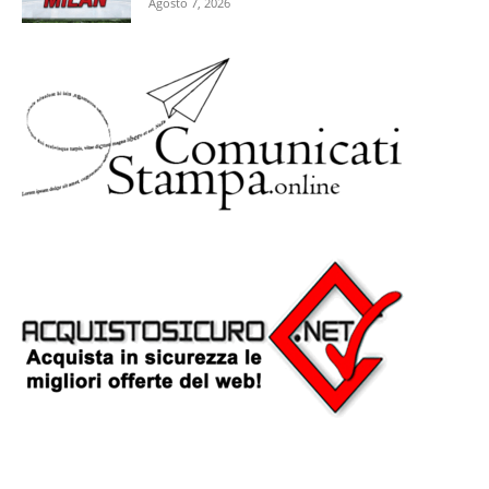
Agosto 7, 2026