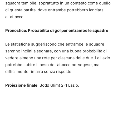
squadra temibile, soprattutto in un contesto come quello
di questa partita, dove entrambe potrebbero lanciarsi
all’attacco.
Pronostico: Probabilità di gol per entrambe le squadre
Le statistiche suggeriscono che entrambe le squadre
saranno inclini a segnare, con una buona probabilità di
vedere almeno una rete per ciascuna delle due. La Lazio
potrebbe subire il peso dell’attacco norvegese, ma
difficilmente rimarrà senza risposte.
Proiezione finale
: Bodø Glimt 2-1 Lazio.