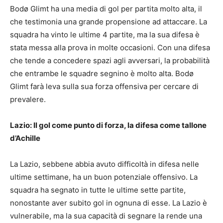
Bodø Glimt ha una media di gol per partita molto alta, il
che testimonia una grande propensione ad attaccare. La
squadra ha vinto le ultime 4 partite, ma la sua difesa è
stata messa alla prova in molte occasioni. Con una difesa
che tende a concedere spazi agli avversari, la probabilità
che entrambe le squadre segnino è molto alta. Bodø
Glimt farà leva sulla sua forza offensiva per cercare di
prevalere.
Lazio: Il gol come punto di forza, la difesa come tallone
d’Achille
La Lazio, sebbene abbia avuto difficoltà in difesa nelle
ultime settimane, ha un buon potenziale offensivo. La
squadra ha segnato in tutte le ultime sette partite,
nonostante aver subito gol in ognuna di esse. La Lazio è
vulnerabile, ma la sua capacità di segnare la rende una