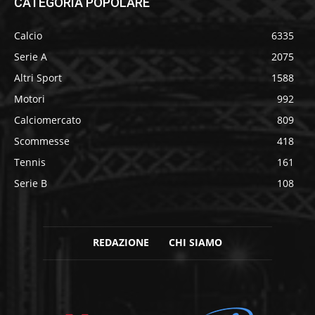
CATEGORIA POPOLARE
Calcio
6335
Serie A
2075
Altri Sport
1588
Motori
992
Calciomercato
809
Scommesse
418
Tennis
161
Serie B
108
REDAZIONE
CHI SIAMO