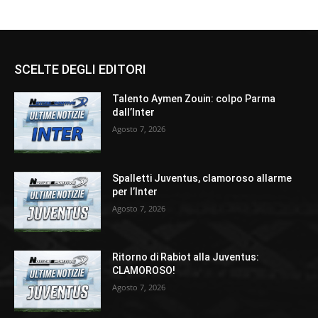
SCELTE DEGLI EDITORI
Talento Aymen Zouin: colpo Parma
dall’Inter
Agosto 7, 2026
Spalletti Juventus, clamoroso allarme
per l’Inter
Agosto 7, 2026
Ritorno di Rabiot alla Juventus:
CLAMOROSO!
Agosto 7, 2026