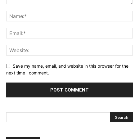
Save my name, email, and website in this browser for the
next time I comment.