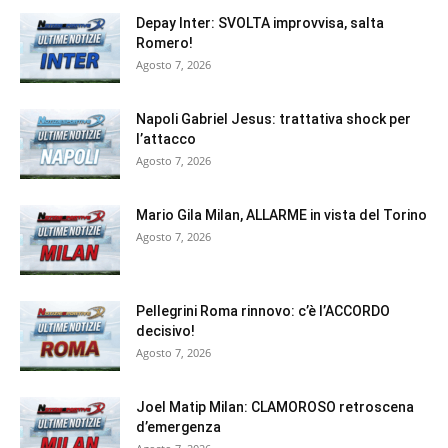
Depay Inter: SVOLTA improvvisa, salta
Romero!
Agosto 7, 2026
Napoli Gabriel Jesus: trattativa shock per
l’attacco
Agosto 7, 2026
Mario Gila Milan, ALLARME in vista del Torino
Agosto 7, 2026
Pellegrini Roma rinnovo: c’è l’ACCORDO
decisivo!
Agosto 7, 2026
Joel Matip Milan: CLAMOROSO retroscena
d’emergenza