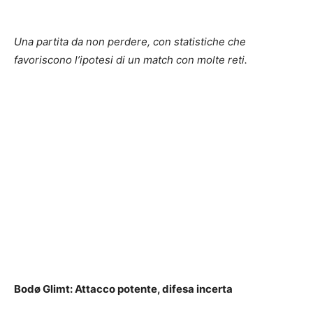
Una partita da non perdere, con statistiche che
favoriscono l’ipotesi di un match con molte reti.
Bodø Glimt: Attacco potente, difesa incerta