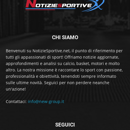
CHI SIAMO
Benvenuti su NotizieSportive.net, il punto di riferimento per
tutti gli appassionati di sport! Offriamo notizie aggiornate,
approfondimenti e analisi su calcio, basket, motori e molto
altro. La nostra missione è raccontare lo sport con passione,
professionalità e obiettività, tenendoti sempre informato
sulle ultime novità. Seguici per non perdere neanche
un'azione!
Contattaci:
info@new-group.it
SEGUICI