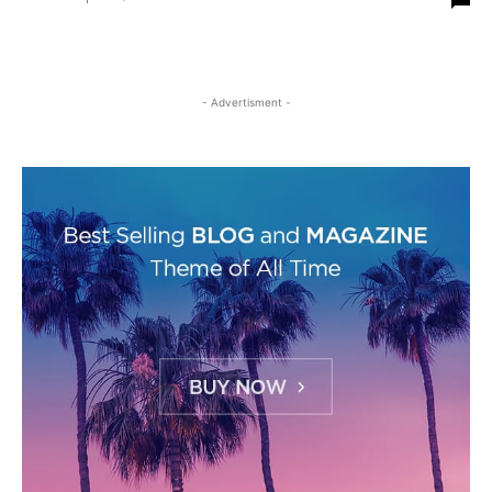
- Advertisment -