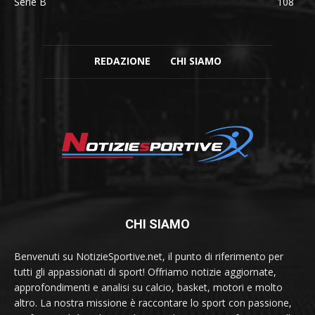
Serie B
108
REDAZIONE
CHI SIAMO
CHI SIAMO
Benvenuti su NotizieSportive.net, il punto di riferimento per
tutti gli appassionati di sport! Offriamo notizie aggiornate,
approfondimenti e analisi su calcio, basket, motori e molto
altro. La nostra missione è raccontare lo sport con passione,