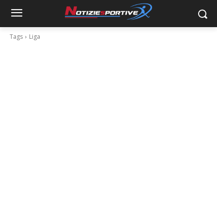
Tags
Liga