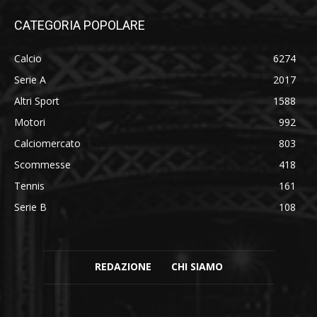
CATEGORIA POPOLARE
Calcio
6274
Serie A
2017
Altri Sport
1588
Motori
992
Calciomercato
803
Scommesse
418
Tennis
161
Serie B
108
REDAZIONE
CHI SIAMO