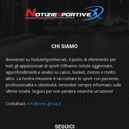
CHI SIAMO
Benvenuti su NotizieSportive.net, il punto di riferimento per
tutti gli appassionati di sport! Offriamo notizie aggiornate,
approfondimenti e analisi su calcio, basket, motori e molto
altro. La nostra missione è raccontare lo sport con passione,
professionalità e obiettività, tenendoti sempre informato sulle
ultime novità. Seguici per non perdere neanche un'azione!
Contattaci:
info@new-group.it
SEGUICI