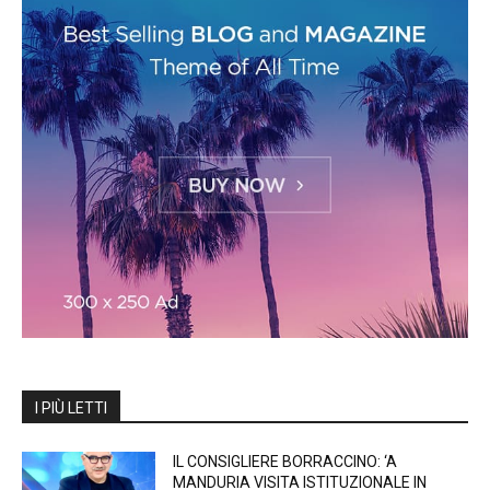
I PIÙ LETTI
IL CONSIGLIERE BORRACCINO: ‘A
MANDURIA VISITA ISTITUZIONALE IN