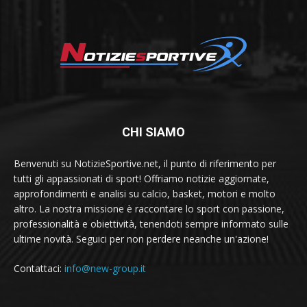
CHI SIAMO
Benvenuti su NotizieSportive.net, il punto di riferimento per
tutti gli appassionati di sport! Offriamo notizie aggiornate,
approfondimenti e analisi su calcio, basket, motori e molto
altro. La nostra missione è raccontare lo sport con passione,
professionalità e obiettività, tenendoti sempre informato sulle
ultime novità. Seguici per non perdere neanche un'azione!
Contattaci:
info@new-group.it