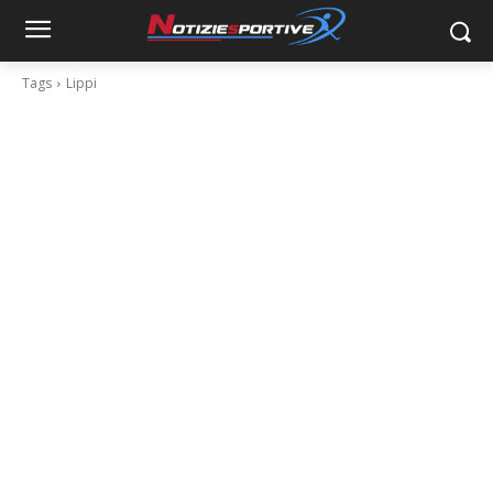
Tags
Lippi