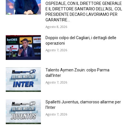
OSPEDALE, CON IL DIRETTORE GENERALE
E IL DIRETTORE SANITARIO DELL’ASL. COL
PRESIDENTE DECARO LAVORIAMO PER
GARANTIRE...
Agosto 8, 2026
Doppio colpo del Cagliari, i dettagli delle
operazioni
Agosto 7, 2026
Talento Aymen Zouin: colpo Parma
dall’Inter
Agosto 7, 2026
Spalletti Juventus, clamoroso allarme per
l’Inter
Agosto 7, 2026