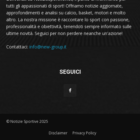
tutti gli appassionati di sport! Offriamo notizie aggiornate,
approfondimenti e analisi su calcio, basket, motori e molto
altro. La nostra missione è raccontare lo sport con passione,
professionalità e obiettività, tenendoti sempre informato sulle
ultime novità. Seguici per non perdere neanche un'azione!
Contattaci:
info@new-group.it
SEGUICI
© Notizie Sportive 2025
Disclaimer
Privacy Policy