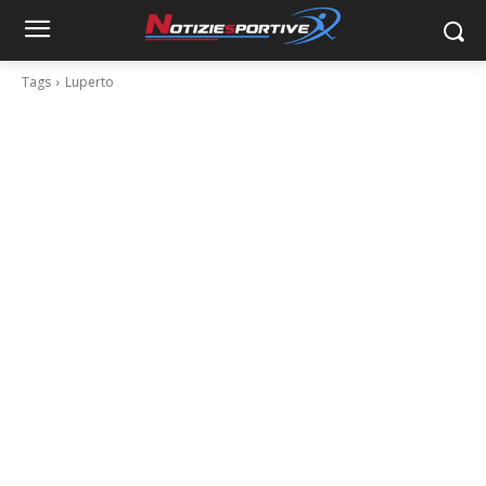
Tags
Luperto