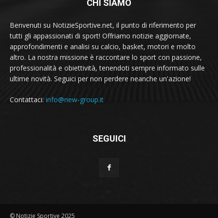
CHI SIAMO
Benvenuti su NotizieSportive.net, il punto di riferimento per
tutti gli appassionati di sport! Offriamo notizie aggiornate,
approfondimenti e analisi su calcio, basket, motori e molto
altro. La nostra missione è raccontare lo sport con passione,
professionalità e obiettività, tenendoti sempre informato sulle
ultime novità. Seguici per non perdere neanche un'azione!
Contattaci:
info@new-group.it
SEGUICI
© Notizie Sportive 2025