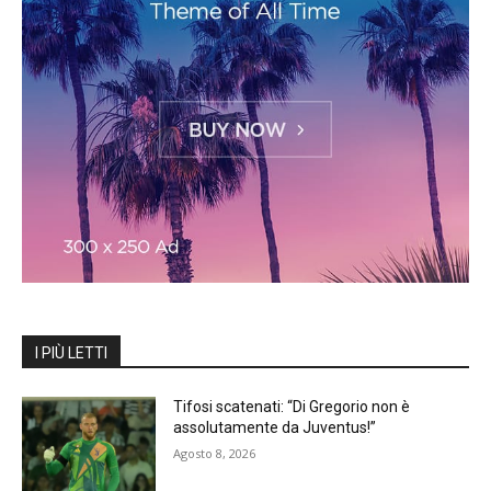
I PIÙ LETTI
Tifosi scatenati: “Di Gregorio non è
assolutamente da Juventus!”
Agosto 8, 2026