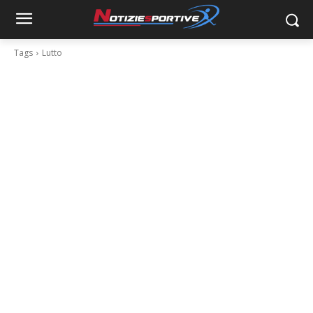
Tags
Lutto