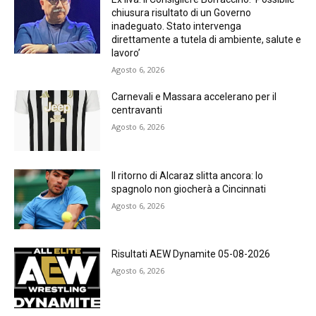
chiusura risultato di un Governo
inadeguato. Stato intervenga
direttamente a tutela di ambiente, salute e
lavoro’
Agosto 6, 2026
Carnevali e Massara accelerano per il
centravanti
Agosto 6, 2026
Il ritorno di Alcaraz slitta ancora: lo
spagnolo non giocherà a Cincinnati
Agosto 6, 2026
Risultati AEW Dynamite 05-08-2026
Agosto 6, 2026