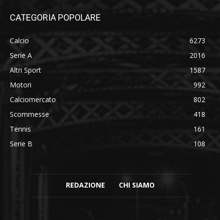
CATEGORIA POPOLARE
Calcio
6273
Serie A
2016
Altri Sport
1587
Motori
992
Calciomercato
802
Scommesse
418
Tennis
161
Serie B
108
REDAZIONE
CHI SIAMO