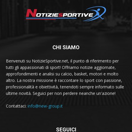
CHI SIAMO
Benvenuti su NotizieSportive.net, il punto di riferimento per
tutti gli appassionati di sport! Offriamo notizie aggiornate,
approfondimenti e analisi su calcio, basket, motori e molto
altro. La nostra missione è raccontare lo sport con passione,
professionalità e obiettività, tenendoti sempre informato sulle
ultime novità. Seguici per non perdere neanche un'azione!
Contattaci:
info@new-group.it
SEGUICI