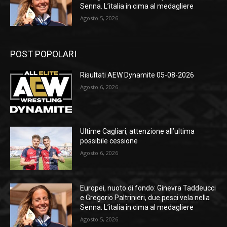
Senna. L’italia in cima al medagliere
Agosto 5, 2026
POST POPOLARI
Risultati AEW Dynamite 05-08-2026
Agosto 6, 2026
Ultime Cagliari, attenzione all’ultima
possibile cessione
Agosto 6, 2026
Europei, nuoto di fondo: Ginevra Taddeucci
e Gregorio Paltrinieri, due pesci vela nella
Senna. L’italia in cima al medagliere
Agosto 5, 2026