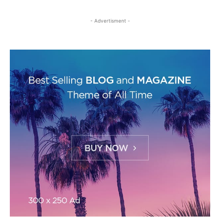
- Advertisment -