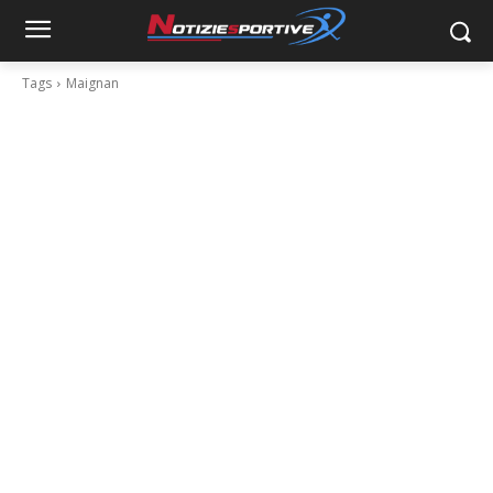
Tags
Maignan