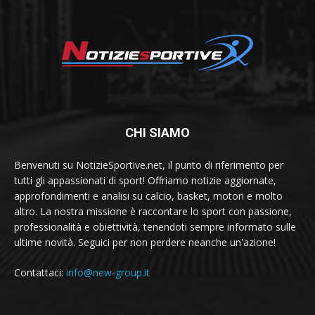
CHI SIAMO
Benvenuti su NotizieSportive.net, il punto di riferimento per
tutti gli appassionati di sport! Offriamo notizie aggiornate,
approfondimenti e analisi su calcio, basket, motori e molto
altro. La nostra missione è raccontare lo sport con passione,
professionalità e obiettività, tenendoti sempre informato sulle
ultime novità. Seguici per non perdere neanche un'azione!
Contattaci:
info@new-group.it