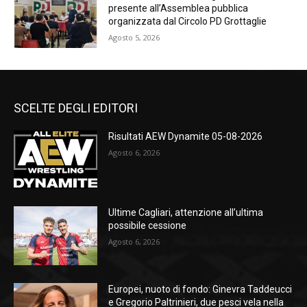
presente all’Assemblea pubblica
organizzata dal Circolo PD Grottaglie
Agosto 5, 2026
SCELTE DEGLI EDITORI
Risultati AEW Dynamite 05-08-2026
Agosto 6, 2026
Ultime Cagliari, attenzione all’ultima
possibile cessione
Agosto 6, 2026
Europei, nuoto di fondo: Ginevra Taddeucci
e Gregorio Paltrinieri, due pesci vela nella