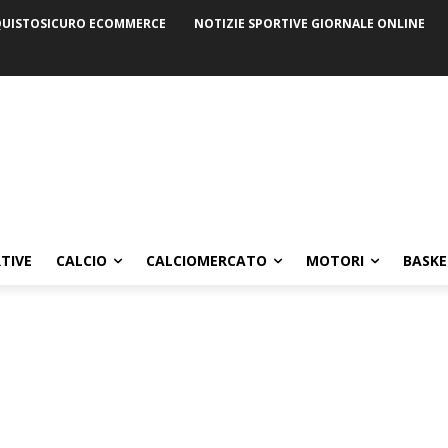
UISTOSICURO ECOMMERCE
NOTIZIE SPORTIVE GIORNALE ONLINE
TIVE
CALCIO
CALCIOMERCATO
MOTORI
BASKE