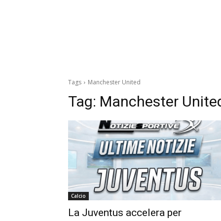
Tags
Manchester United
Tag:
Manchester Unite
Calcio
La Juventus accelera per