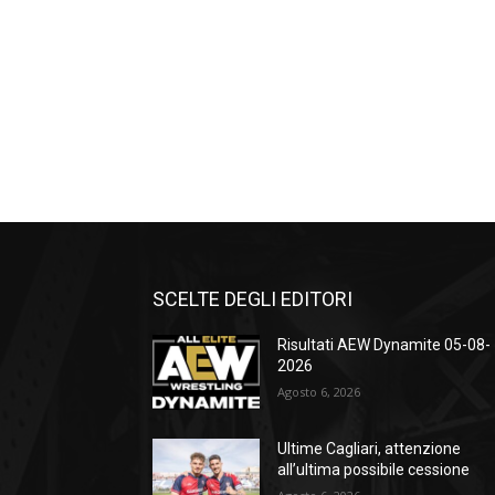
SCELTE DEGLI EDITORI
Risultati AEW Dynamite 05-08-
2026
Agosto 6, 2026
Ultime Cagliari, attenzione
all’ultima possibile cessione