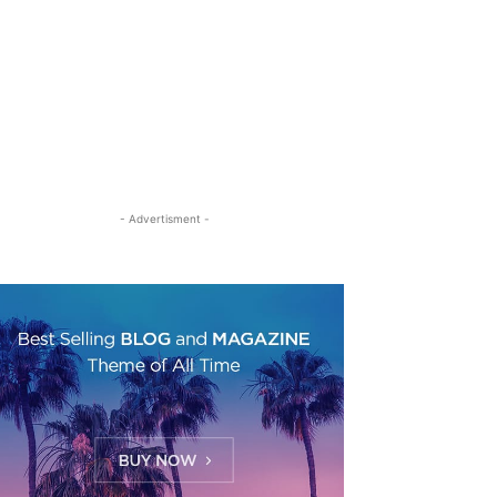
- Advertisment -