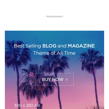
- Advertisment -