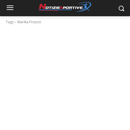
Tags
Marika Fruscio