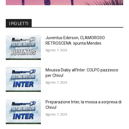
I PIÙ LETTI
Juventus Ederson, CLAMOROSO
RETROSCENA: spunta Mendes
Agosto 7, 2026
Moussa Diaby all’Inter: COLPO pazzesco
per Chivu!
Agosto 7, 2026
Preparazione Inter, la mossa a sorpresa di
Chivu!
Agosto 7, 2026