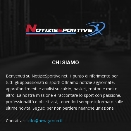
CHI SIAMO
Benvenuti su NotizieSportive.net, il punto di riferimento per
tutti gli appassionati di sport! Offriamo notizie aggiornate,
approfondimenti e analisi su calcio, basket, motori e molto
altro. La nostra missione è raccontare lo sport con passione,
professionalità e obiettività, tenendoti sempre informato sulle
ultime novità. Seguici per non perdere neanche un'azione!
Contattaci:
info@new-group.it