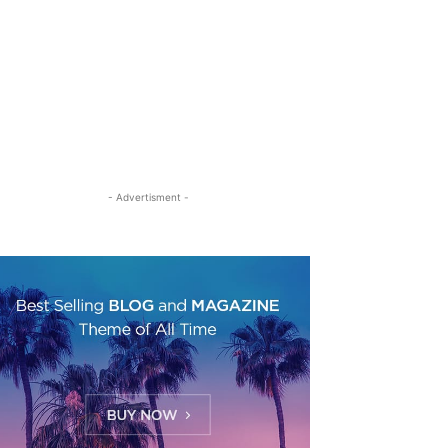
- Advertisment -