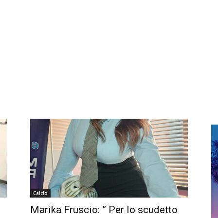
Calcio
Marika Fruscio: ” Per lo scudetto