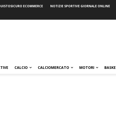
UISTOSICURO ECOMMERCE
NOTIZIE SPORTIVE GIORNALE ONLINE
TIVE
CALCIO
CALCIOMERCATO
MOTORI
BASKE