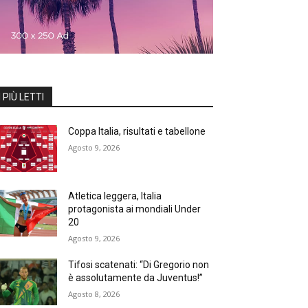
I PIÙ LETTI
Coppa Italia, risultati e tabellone
Agosto 9, 2026
Atletica leggera, Italia
protagonista ai mondiali Under
20
Agosto 9, 2026
Tifosi scatenati: “Di Gregorio non
è assolutamente da Juventus!”
Agosto 8, 2026