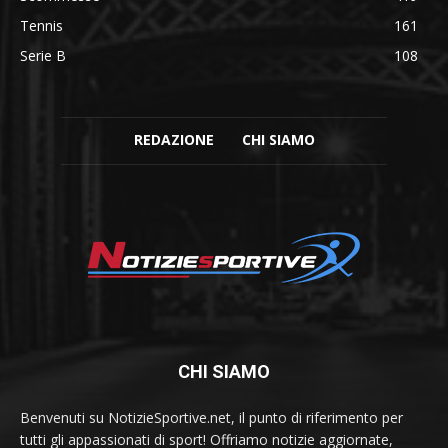
Tennis
161
Serie B
108
REDAZIONE
CHI SIAMO
CHI SIAMO
Benvenuti su NotizieSportive.net, il punto di riferimento per
tutti gli appassionati di sport! Offriamo notizie aggiornate,