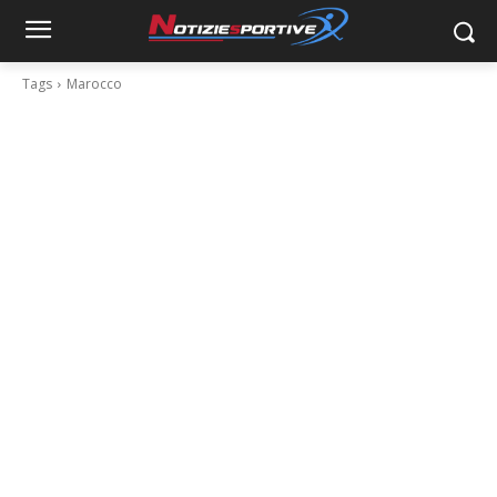
Tags
Marocco