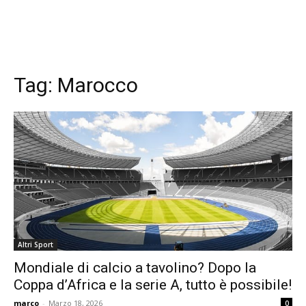
Tag:
Marocco
Altri Sport
Mondiale di calcio a tavolino? Dopo la
Coppa d’Africa e la serie A, tutto è possibile!
marco
-
Marzo 18, 2026
0