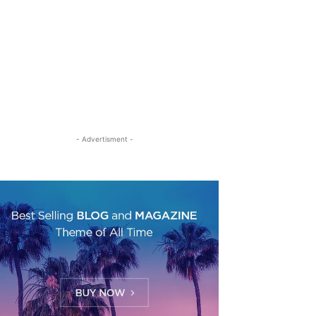
- Advertisment -