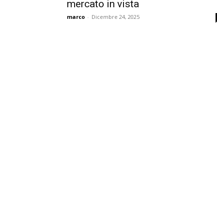
mercato in vista
marco
-
Dicembre 24, 2025