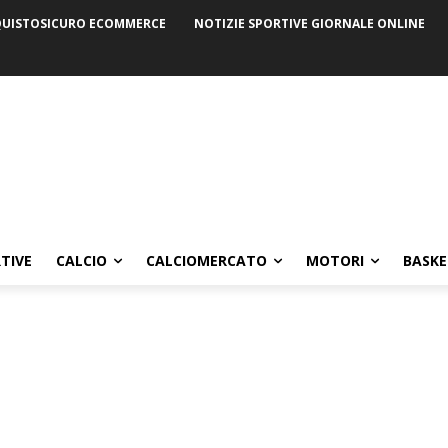
UISTOSICURO ECOMMERCE
NOTIZIE SPORTIVE GIORNALE ONLINE
TIVE
CALCIO
CALCIOMERCATO
MOTORI
BASKE