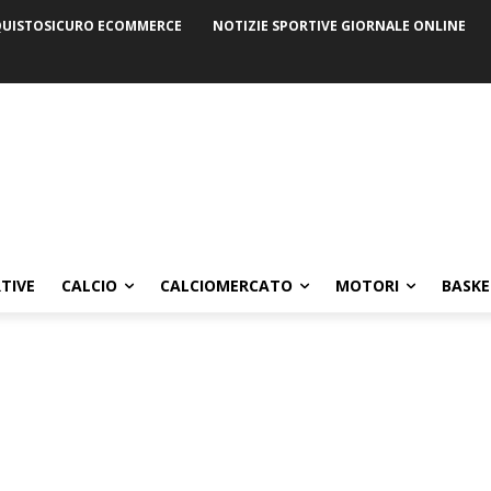
UISTOSICURO ECOMMERCE
NOTIZIE SPORTIVE GIORNALE ONLINE
TIVE
CALCIO
CALCIOMERCATO
MOTORI
BASKE