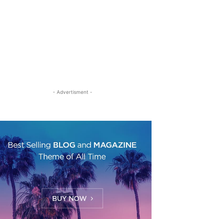
- Advertisment -