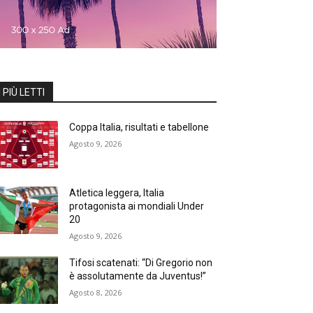
I PIÙ LETTI
Coppa Italia, risultati e tabellone
Agosto 9, 2026
Atletica leggera, Italia
protagonista ai mondiali Under
20
Agosto 9, 2026
Tifosi scatenati: “Di Gregorio non
è assolutamente da Juventus!”
Agosto 8, 2026