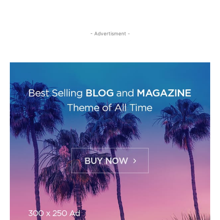
- Advertisment -