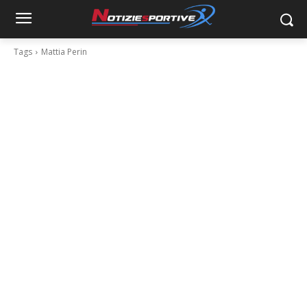
Tags
Mattia Perin