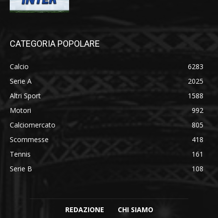
CATEGORIA POPOLARE
Calcio
6283
Serie A
2025
Altri Sport
1588
Motori
992
Calciomercato
805
Scommesse
418
Tennis
161
Serie B
108
REDAZIONE
CHI SIAMO