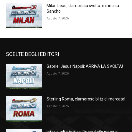
Milan Leao, clamorosa svolta: mirino su
Sancho
Agosto 7, 2026
SCELTE DEGLI EDITORI
Gabriel Jesus Napoli: ARRIVA LA SVOLTA!
Agosto 7, 2026
Sterling Roma, clamoroso blitz di mercato!
Agosto 7, 2026