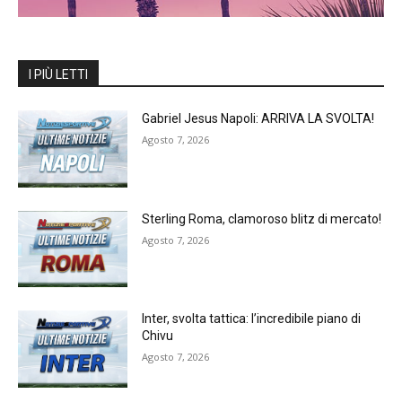
I PIÙ LETTI
Gabriel Jesus Napoli: ARRIVA LA SVOLTA!
Agosto 7, 2026
Sterling Roma, clamoroso blitz di mercato!
Agosto 7, 2026
Inter, svolta tattica: l’incredibile piano di
Chivu
Agosto 7, 2026