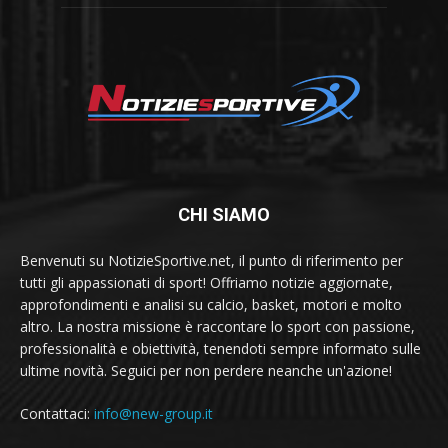
CHI SIAMO
Benvenuti su NotizieSportive.net, il punto di riferimento per
tutti gli appassionati di sport! Offriamo notizie aggiornate,
approfondimenti e analisi su calcio, basket, motori e molto
altro. La nostra missione è raccontare lo sport con passione,
professionalità e obiettività, tenendoti sempre informato sulle
ultime novità. Seguici per non perdere neanche un'azione!
Contattaci:
info@new-group.it