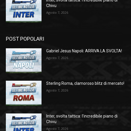
Inter, svolta tattica: l’incredibile piano di
Chivu
Agosto 7, 2026
POST POPOLARI
Gabriel Jesus Napoli: ARRIVA LA SVOLTA!
Agosto 7, 2026
Sterling Roma, clamoroso blitz di mercato!
Agosto 7, 2026
Inter, svolta tattica: l’incredibile piano di
Chivu
Agosto 7, 2026