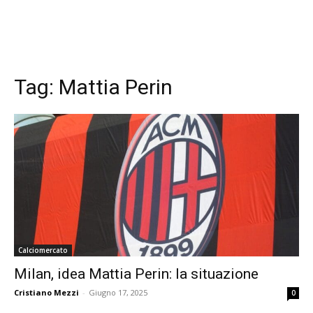
Tag:
Mattia Perin
Calciomercato
Milan, idea Mattia Perin: la situazione
Cristiano Mezzi
-
Giugno 17, 2025
0