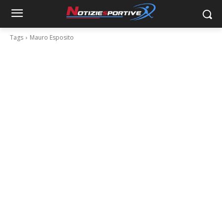
Tags
Mauro Esposito