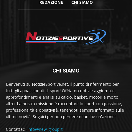
REDAZIONE
CHI SIAMO
CHI SIAMO
Benvenuti su NotizieSportive.net, il punto di riferimento per
tutti gli appassionati di sport! Offriamo notizie aggiornate,
approfondimenti e analisi su calcio, basket, motori e molto
altro. La nostra missione è raccontare lo sport con passione,
professionalità e obiettività, tenendoti sempre informato sulle
ultime novità. Seguici per non perdere neanche un'azione!
Contattaci:
info@new-group.it