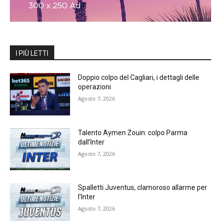
I PIÙ LETTI
Doppio colpo del Cagliari, i dettagli delle
operazioni
Agosto 7, 2026
Talento Aymen Zouin: colpo Parma
dall’Inter
Agosto 7, 2026
Spalletti Juventus, clamoroso allarme per
l’Inter
Agosto 7, 2026