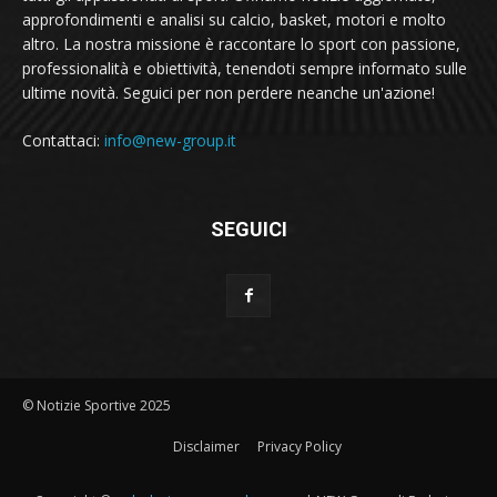
approfondimenti e analisi su calcio, basket, motori e molto
altro. La nostra missione è raccontare lo sport con passione,
professionalità e obiettività, tenendoti sempre informato sulle
ultime novità. Seguici per non perdere neanche un'azione!
Contattaci:
info@new-group.it
SEGUICI
© Notizie Sportive 2025
Disclaimer
Privacy Policy