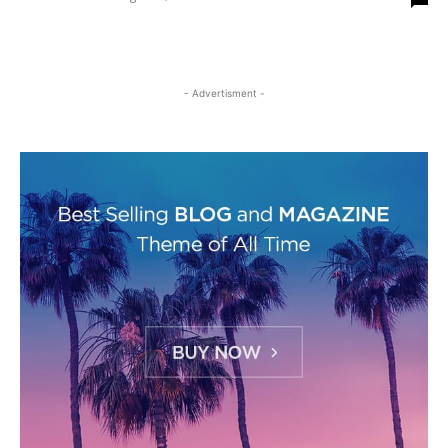
- Advertisment -