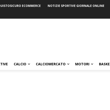
UISTOSICURO ECOMMERCE
NOTIZIE SPORTIVE GIORNALE ONLINE
TIVE
CALCIO
CALCIOMERCATO
MOTORI
BASKE