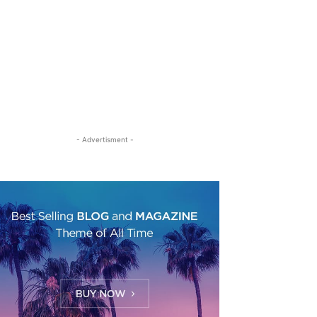
- Advertisment -