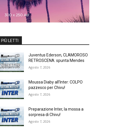
I PIÙ LETTI
Juventus Ederson, CLAMOROSO
RETROSCENA: spunta Mendes
Agosto 7, 2026
Moussa Diaby all’Inter: COLPO
pazzesco per Chivu!
Agosto 7, 2026
Preparazione Inter, la mossa a
sorpresa di Chivu!
Agosto 7, 2026