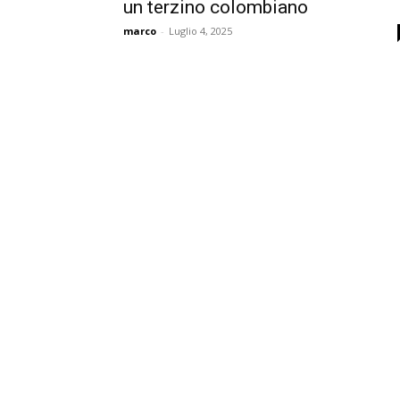
un terzino colombiano
marco
-
Luglio 4, 2025