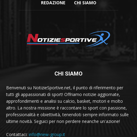
REDAZIONE
CHI SIAMO
CHI SIAMO
Benvenuti su NotizieSportive.net, il punto di riferimento per
tutti gli appassionati di sport! Offriamo notizie aggiornate,
approfondimenti e analisi su calcio, basket, motori e molto
altro. La nostra missione è raccontare lo sport con passione,
professionalità e obiettività, tenendoti sempre informato sulle
ultime novità. Seguici per non perdere neanche un'azione!
Contattaci:
info@new-group.it