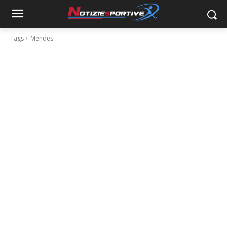
Tags
Mendes