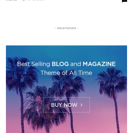
- Advertisment -