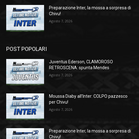
Preparazione Inter, la mossa a sorpresa di
Chivu!
Agosto 7, 2026
POST POPOLARI
Juventus Ederson, CLAMOROSO
RETROSCENA: spunta Mendes
Agosto 7, 2026
Moussa Diaby all’Inter: COLPO pazzesco
per Chivu!
Agosto 7, 2026
Preparazione Inter, la mossa a sorpresa di
Chivu!