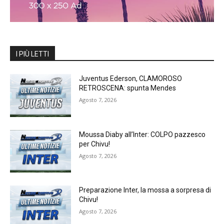
I PIÙ LETTI
Juventus Ederson, CLAMOROSO
RETROSCENA: spunta Mendes
Agosto 7, 2026
Moussa Diaby all’Inter: COLPO pazzesco
per Chivu!
Agosto 7, 2026
Preparazione Inter, la mossa a sorpresa di
Chivu!
Agosto 7, 2026