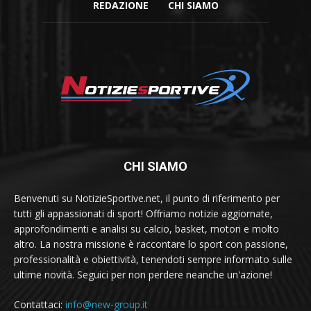
REDAZIONE
CHI SIAMO
CHI SIAMO
Benvenuti su NotizieSportive.net, il punto di riferimento per
tutti gli appassionati di sport! Offriamo notizie aggiornate,
approfondimenti e analisi su calcio, basket, motori e molto
altro. La nostra missione è raccontare lo sport con passione,
professionalità e obiettività, tenendoti sempre informato sulle
ultime novità. Seguici per non perdere neanche un'azione!
Contattaci:
info@new-group.it