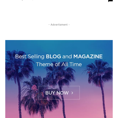
- Advertisment -