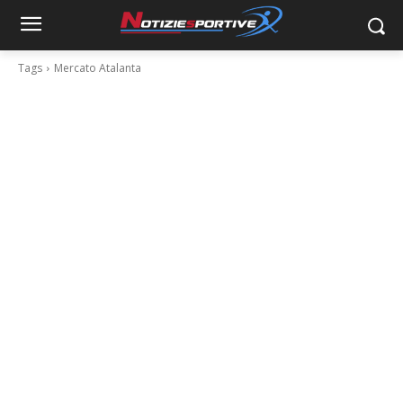
Tags
Mercato Atalanta