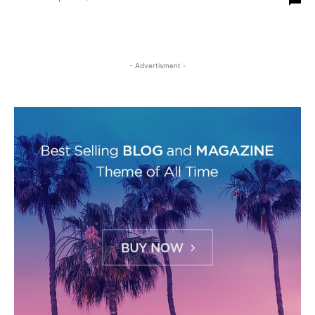
- Advertisment -