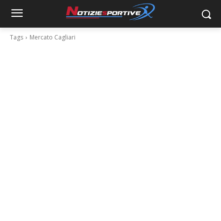
Tags
Mercato Cagliari