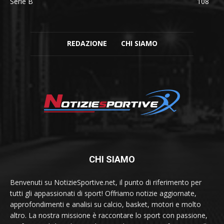
Serie B
108
REDAZIONE
CHI SIAMO
CHI SIAMO
Benvenuti su NotizieSportive.net, il punto di riferimento per
tutti gli appassionati di sport! Offriamo notizie aggiornate,
approfondimenti e analisi su calcio, basket, motori e molto
altro. La nostra missione è raccontare lo sport con passione,