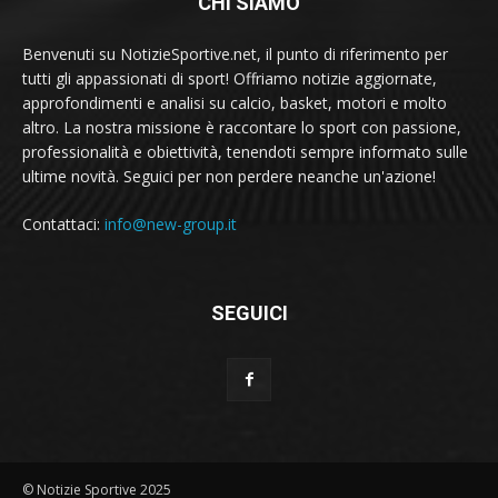
CHI SIAMO
Benvenuti su NotizieSportive.net, il punto di riferimento per
tutti gli appassionati di sport! Offriamo notizie aggiornate,
approfondimenti e analisi su calcio, basket, motori e molto
altro. La nostra missione è raccontare lo sport con passione,
professionalità e obiettività, tenendoti sempre informato sulle
ultime novità. Seguici per non perdere neanche un'azione!
Contattaci:
info@new-group.it
SEGUICI
© Notizie Sportive 2025