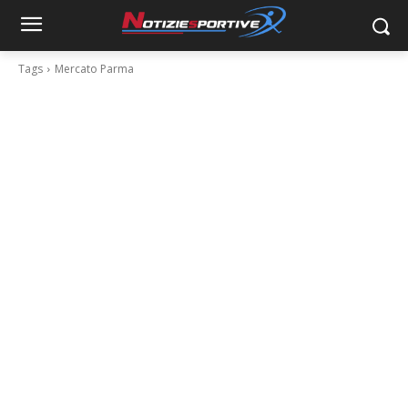
Tags
Mercato Parma