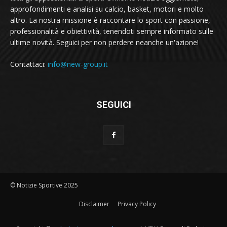
approfondimenti e analisi su calcio, basket, motori e molto
altro. La nostra missione è raccontare lo sport con passione,
professionalità e obiettività, tenendoti sempre informato sulle
ultime novità. Seguici per non perdere neanche un'azione!
Contattaci:
info@new-group.it
SEGUICI
© Notizie Sportive 2025
Disclaimer
Privacy Policy