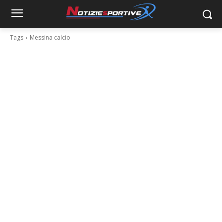
Tags
Messina calcio