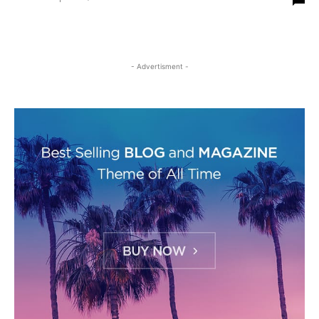
- Advertisment -