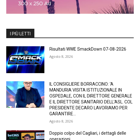
I PIÙ LETTI
Risultati WWE SmackDown 07-08-2026
Agosto 8, 2026
IL CONSIGLIERE BORRACCINO: ‘A
MANDURIA VISITA ISTITUZIONALE IN
OSPEDALE, CON IL DIRETTORE GENERALE
E IL DIRETTORE SANITARIO DELL’ASL. COL
PRESIDENTE DECARO LAVORIAMO PER
GARANTIRE...
Agosto 8, 2026
Doppio colpo del Cagliari, i dettagli delle
operazioni