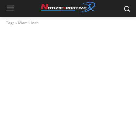
Tags
Miami Heat