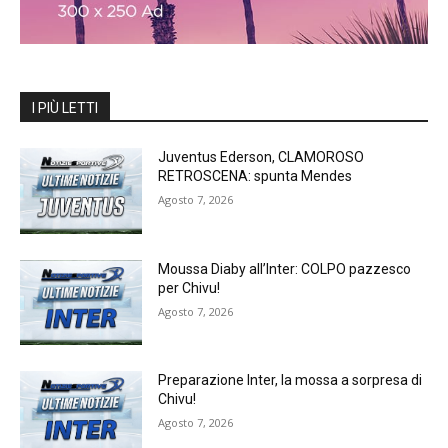
I PIÙ LETTI
Juventus Ederson, CLAMOROSO
RETROSCENA: spunta Mendes
Agosto 7, 2026
Moussa Diaby all’Inter: COLPO pazzesco
per Chivu!
Agosto 7, 2026
Preparazione Inter, la mossa a sorpresa di
Chivu!
Agosto 7, 2026