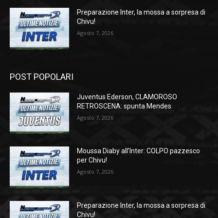
Preparazione Inter, la mossa a sorpresa di
Chivu!
Agosto 7, 2026
POST POPOLARI
Juventus Ederson, CLAMOROSO
RETROSCENA: spunta Mendes
Agosto 7, 2026
Moussa Diaby all’Inter: COLPO pazzesco
per Chivu!
Agosto 7, 2026
Preparazione Inter, la mossa a sorpresa di
Chivu!