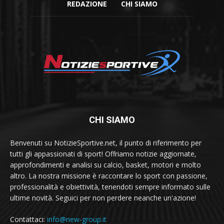
REDAZIONE
CHI SIAMO
CHI SIAMO
Benvenuti su NotizieSportive.net, il punto di riferimento per
tutti gli appassionati di sport! Offriamo notizie aggiornate,
approfondimenti e analisi su calcio, basket, motori e molto
altro. La nostra missione è raccontare lo sport con passione,
professionalità e obiettività, tenendoti sempre informato sulle
ultime novità. Seguici per non perdere neanche un'azione!
Contattaci:
info@new-group.it