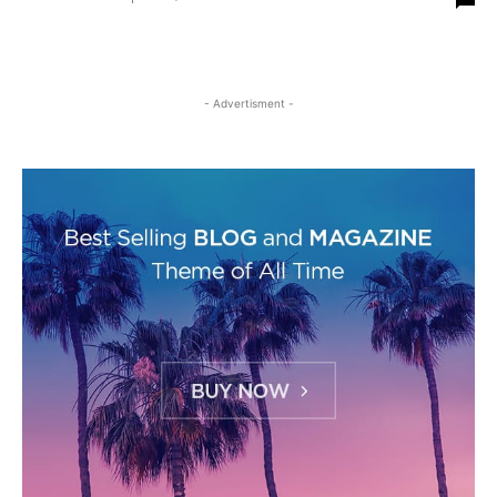
- Advertisment -