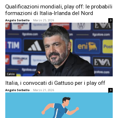
Qualificazioni mondiali, play off: le probabili
formazioni di Italia-Irlanda del Nord
Angelo Sorbello
-
Marzo 25, 2026
0
Calcio
Italia, i convocati di Gattuso per i play off
Angelo Sorbello
-
Marzo 21, 2026
0