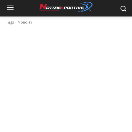
Tags
Mondiali