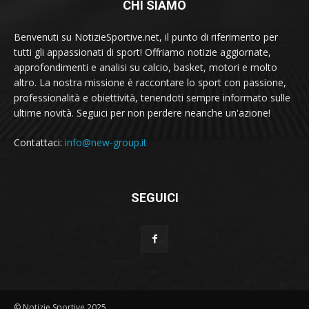
CHI SIAMO
Benvenuti su NotizieSportive.net, il punto di riferimento per
tutti gli appassionati di sport! Offriamo notizie aggiornate,
approfondimenti e analisi su calcio, basket, motori e molto
altro. La nostra missione è raccontare lo sport con passione,
professionalità e obiettività, tenendoti sempre informato sulle
ultime novità. Seguici per non perdere neanche un'azione!
Contattaci:
info@new-group.it
SEGUICI
© Notizie Sportive 2025