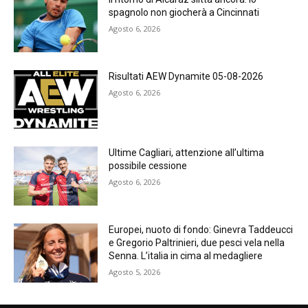
spagnolo non giocherà a Cincinnati
Agosto 6, 2026
Risultati AEW Dynamite 05-08-2026
Agosto 6, 2026
Ultime Cagliari, attenzione all’ultima
possibile cessione
Agosto 6, 2026
Europei, nuoto di fondo: Ginevra Taddeucci
e Gregorio Paltrinieri, due pesci vela nella
Senna. L’italia in cima al medagliere
Agosto 5, 2026