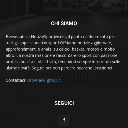
CHI SIAMO
Benvenuti su NotizieSportive.net, il punto di riferimento per
tutti gli appassionati di sport! Offriamo notizie aggiornate,
approfondimenti e analisi su calcio, basket, motori e molto
altro. La nostra missione è raccontare lo sport con passione,
professionalità e obiettività, tenendoti sempre informato sulle
ultime novità. Seguici per non perdere neanche un'azione!
Contattaci:
info@new-group.it
SEGUICI