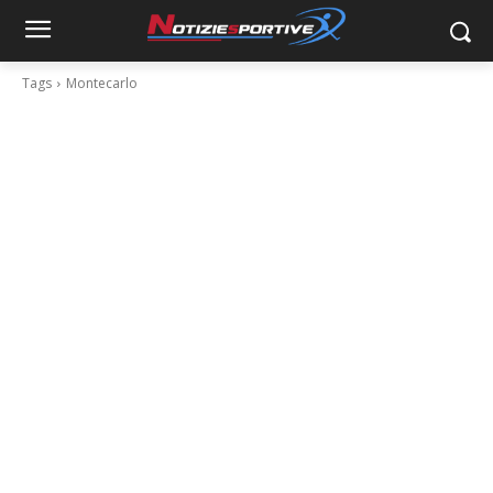
Tags
Montecarlo