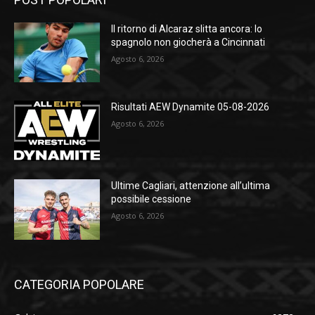
Il ritorno di Alcaraz slitta ancora: lo
spagnolo non giocherà a Cincinnati
Agosto 6, 2026
Risultati AEW Dynamite 05-08-2026
Agosto 6, 2026
Ultime Cagliari, attenzione all’ultima
possibile cessione
Agosto 6, 2026
CATEGORIA POPOLARE