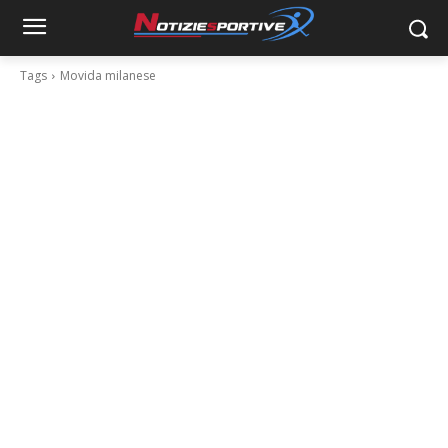
Tags
Movida milanese