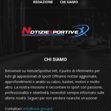
REDAZIONE
CHI SIAMO
CHI SIAMO
Benvenuti su NotizieSportive.net, il punto di riferimento per
tutti gli appassionati di sport! Offriamo notizie aggiornate,
approfondimenti e analisi su calcio, basket, motori e molto
altro. La nostra missione è raccontare lo sport con passione,
professionalità e obiettività, tenendoti sempre informato sulle
ultime novità. Seguici per non perdere neanche un'azione!
Contattaci:
info@new-group.it