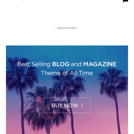
- Advertisment -