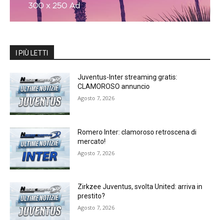
I PIÙ LETTI
Juventus-Inter streaming gratis:
CLAMOROSO annuncio
Agosto 7, 2026
Romero Inter: clamoroso retroscena di
mercato!
Agosto 7, 2026
Zirkzee Juventus, svolta United: arriva in
prestito?
Agosto 7, 2026