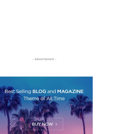
- Advertisment -