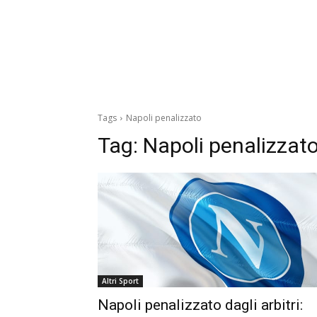
Tags
Napoli penalizzato
Tag:
Napoli penalizzat
Altri Sport
Napoli penalizzato dagli arbitri: