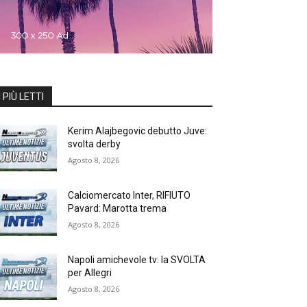
I PIÙ LETTI
Kerim Alajbegovic debutto Juve:
svolta derby
Agosto 8, 2026
Calciomercato Inter, RIFIUTO
Pavard: Marotta trema
Agosto 8, 2026
Napoli amichevole tv: la SVOLTA
per Allegri
Agosto 8, 2026