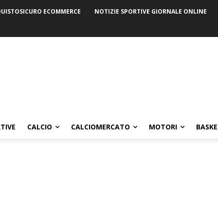
UISTOSICURO ECOMMERCE
NOTIZIE SPORTIVE GIORNALE ONLINE
TIVE
CALCIO
CALCIOMERCATO
MOTORI
BASKE