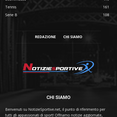
Tennis
161
Serie B
108
REDAZIONE
CHI SIAMO
CHI SIAMO
Benvenuti su NotizieSportive.net, il punto di riferimento per
tutti gli appassionati di sport! Offriamo notizie aggiornate,