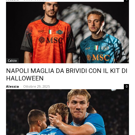
Calcio
NAPOLI MAGLIA DA BRIVIDI CON IL KIT DI
HALLOWEEN
Alessia
-
Ottobre 29, 2025
0