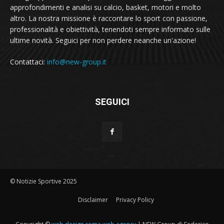
approfondimenti e analisi su calcio, basket, motori e molto
altro. La nostra missione è raccontare lo sport con passione,
professionalità e obiettività, tenendoti sempre informato sulle
ultime novità. Seguici per non perdere neanche un'azione!
Contattaci:
info@new-group.it
SEGUICI
© Notizie Sportive 2025
Disclaimer
Privacy Policy