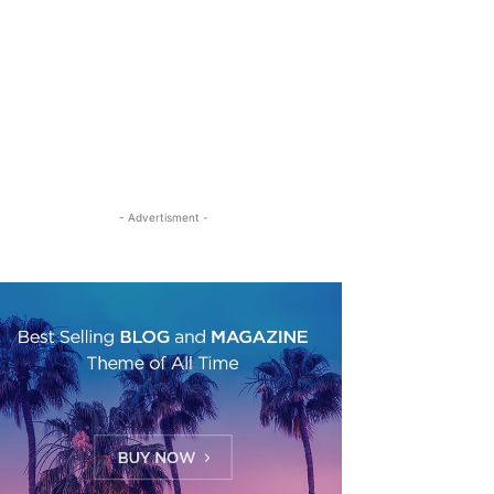
- Advertisment -