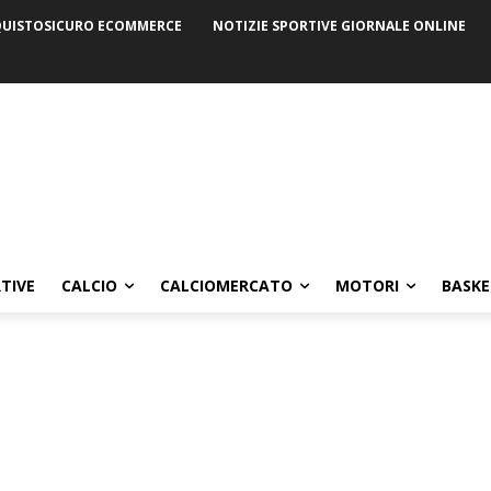
UISTOSICURO ECOMMERCE
NOTIZIE SPORTIVE GIORNALE ONLINE
TIVE
CALCIO
CALCIOMERCATO
MOTORI
BASKE