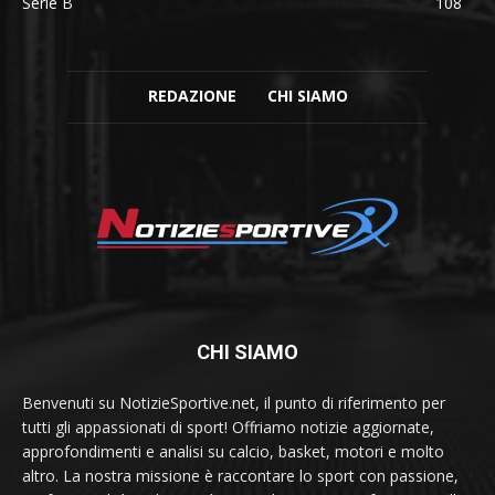
Serie B
108
REDAZIONE
CHI SIAMO
CHI SIAMO
Benvenuti su NotizieSportive.net, il punto di riferimento per
tutti gli appassionati di sport! Offriamo notizie aggiornate,
approfondimenti e analisi su calcio, basket, motori e molto
altro. La nostra missione è raccontare lo sport con passione,