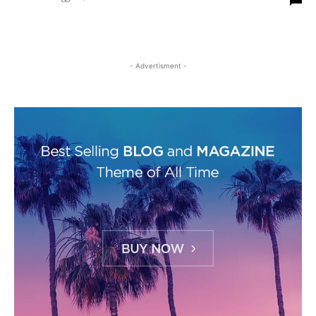
- Advertisment -