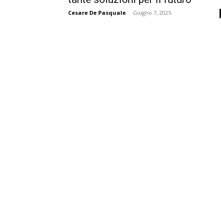
Cesare De Pasquale
-
Giugno 7, 2025