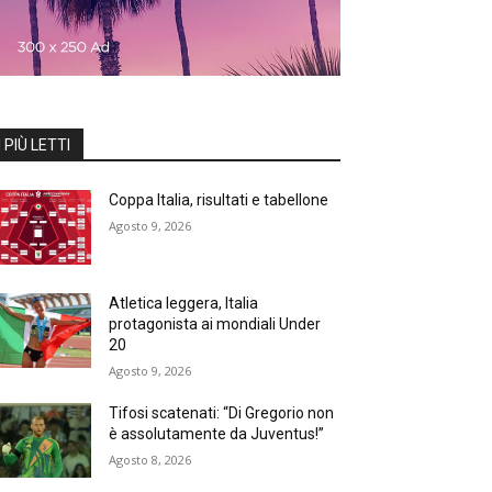
I PIÙ LETTI
Coppa Italia, risultati e tabellone
Agosto 9, 2026
Atletica leggera, Italia
protagonista ai mondiali Under
20
Agosto 9, 2026
Tifosi scatenati: “Di Gregorio non
è assolutamente da Juventus!”
Agosto 8, 2026