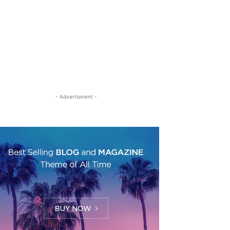
- Advertisment -