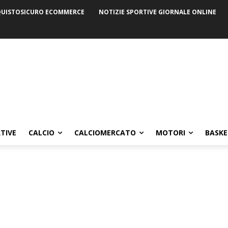
UISTOSICURO ECOMMERCE
NOTIZIE SPORTIVE GIORNALE ONLINE
TIVE
CALCIO
CALCIOMERCATO
MOTORI
BASKE