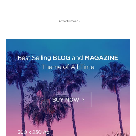
- Advertisment -