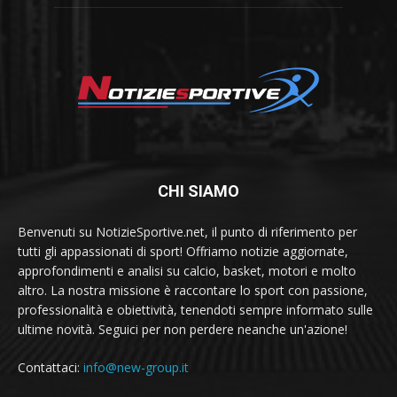
CHI SIAMO
Benvenuti su NotizieSportive.net, il punto di riferimento per
tutti gli appassionati di sport! Offriamo notizie aggiornate,
approfondimenti e analisi su calcio, basket, motori e molto
altro. La nostra missione è raccontare lo sport con passione,
professionalità e obiettività, tenendoti sempre informato sulle
ultime novità. Seguici per non perdere neanche un'azione!
Contattaci:
info@new-group.it