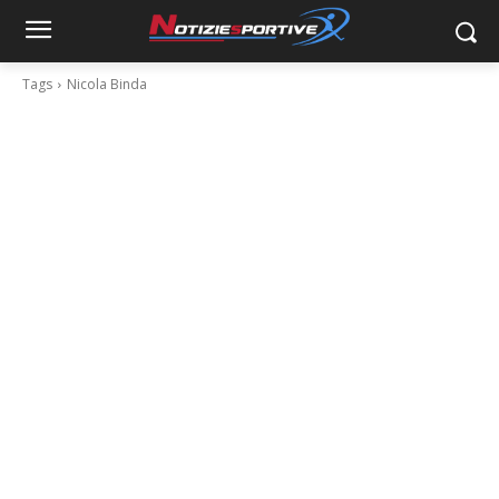
Tags
Nicola Binda