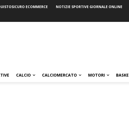
UISTOSICURO ECOMMERCE
NOTIZIE SPORTIVE GIORNALE ONLINE
TIVE
CALCIO
CALCIOMERCATO
MOTORI
BASKE