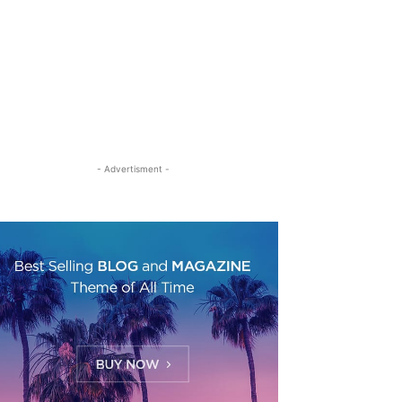
- Advertisment -