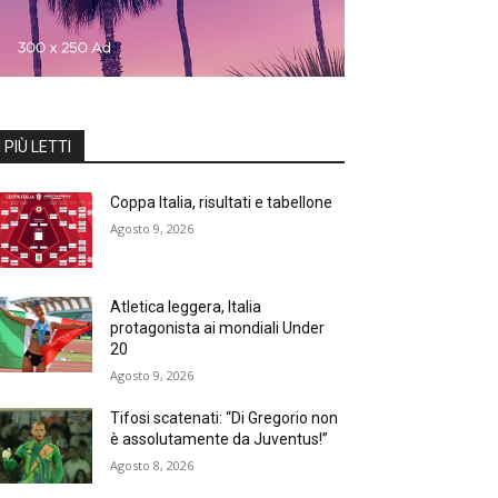
I PIÙ LETTI
Coppa Italia, risultati e tabellone
Agosto 9, 2026
Atletica leggera, Italia
protagonista ai mondiali Under
20
Agosto 9, 2026
Tifosi scatenati: “Di Gregorio non
è assolutamente da Juventus!”
Agosto 8, 2026