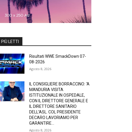
I PIÙ LETTI
Risultati WWE SmackDown 07-
08-2026
Agosto 8, 2026
IL CONSIGLIERE BORRACCINO: ‘A
MANDURIA VISITA
ISTITUZIONALE IN OSPEDALE,
CON IL DIRETTORE GENERALE E
IL DIRETTORE SANITARIO
DELL’ASL. COL PRESIDENTE
DECARO LAVORIAMO PER
GARANTIRE...
Agosto 8, 2026