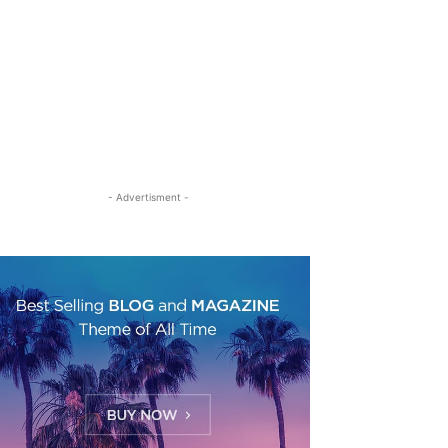
- Advertisment -