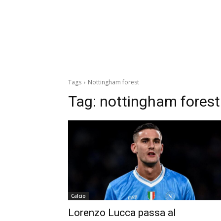
Tags
Nottingham forest
Tag:
nottingham forest
Calcio
Lorenzo Lucca passa al