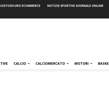
UISTOSICURO ECOMMERCE
NOTIZIE SPORTIVE GIORNALE ONLINE
TIVE
CALCIO
CALCIOMERCATO
MOTORI
BASKE