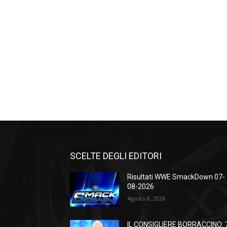
SCELTE DEGLI EDITORI
Risultati WWE SmackDown 07-
08-2026
Agosto 8, 2026
IL CONSIGLIERE BORRACCINO: 